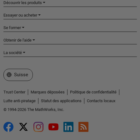
Découvrir les produits
Essayer ou acheter
Se former
Obtenir de l'aide
La société
Sélectionner un site web
Suisse
Trust Center
Marques déposées
Politique de confidentialité
Lutte anti-piratage
Statut des applications
Contacts locaux
© 1994-2026 The MathWorks, Inc.