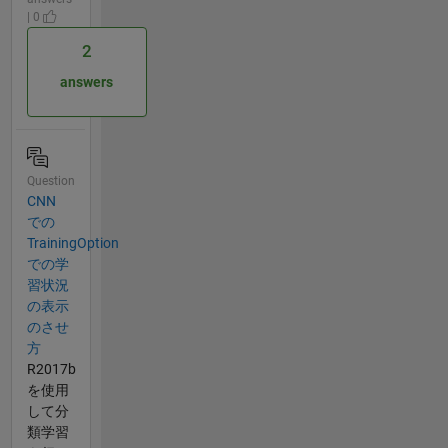
| 0
2
answers
Question
CNN
での
TrainingOption
での学
習状況
の表示
のさせ
方
R2017b
を使用
して分
類学習