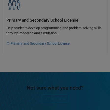
Primary and Secondary School License​
Help students develop programming and problem-solving skills
through modeling and simulation.​​
Primary and Secondary School License
Not sure what you need?
Contact Sales