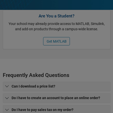
Are You a Student?
Your school may already provide access to MATLAB, Simulink,
and add-on products through a campus-wide license.
Get MATLAB
Frequently Asked Questions
Can I download a price list?
Do I have to create an account to place an online order?
Do I have to pay sales tax on my order?