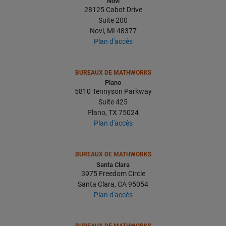
Novi
28125 Cabot Drive
Suite 200
Novi, MI 48377
Plan d'accès
BUREAUX DE MATHWORKS
Plano
5810 Tennyson Parkway
Suite 425
Plano, TX 75024
Plan d'accès
BUREAUX DE MATHWORKS
Santa Clara
3975 Freedom Circle
Santa Clara, CA 95054
Plan d'accès
BUREAUX DE MATHWORKS