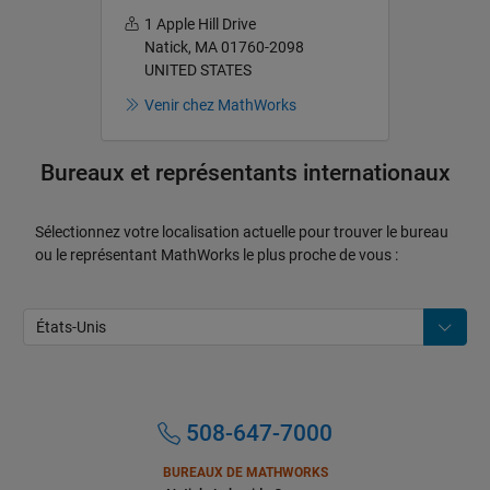
1 Apple Hill Drive
Natick, MA 01760-2098
UNITED STATES
Venir chez MathWorks
Bureaux et représentants internationaux
Sélectionnez votre localisation actuelle pour trouver le bureau
ou le représentant MathWorks le plus proche de vous :
508-647-7000
BUREAUX DE MATHWORKS