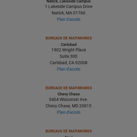
Natick, Lakeside Campus
1 Lakeside Campus Drive
Natick, MA 01760
Plan d'accès
BUREAUX DE MATHWORKS
Carlsbad
1902 Wright Place
Suite 300
Carlsbad, CA 92008
Plan d'accès
BUREAUX DE MATHWORKS
Chevy Chase
5404 Wisconsin Ave.
Chevy Chase, MD 20815
Plan d'accès
BUREAUX DE MATHWORKS