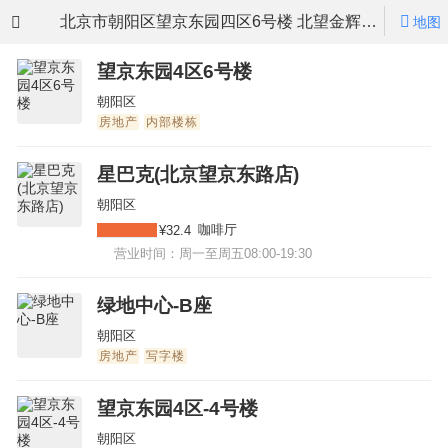
北京市朝阳区望京东园四区6号楼 北望金辉大厦
地图
望京东园4区6号楼
朝阳区
房地产
内部楼栋
星巴克(北京望京东路店)
朝阳区
咖啡厅
¥32.4
营业时间：周一至周五08:00-19:30
绿地中心-B座
朝阳区
房地产
写字楼
望京东园4区-4号楼
朝阳区