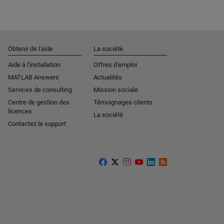
Obtenir de l'aide
La société
Aide à l'installation
Offres d'emploi
MATLAB Answers
Actualités
Services de consulting
Mission sociale
Centre de gestion des
Témoignages clients
licences
La société
Contactez le support