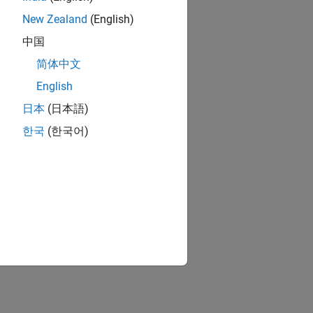
New Zealand
(English)
中国
简体中文
English
日本
(日本語)
한국
(한국어)