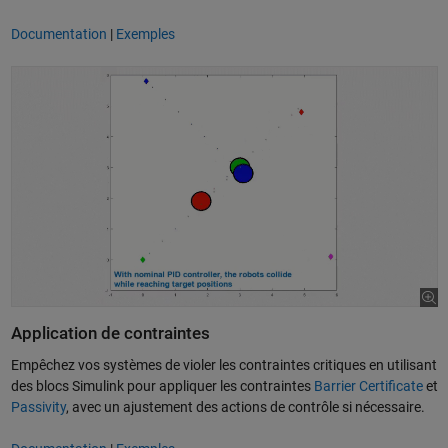
Documentation
|
Exemples
Application de contraintes
Empêchez vos systèmes de violer les contraintes critiques en utilisant
des blocs Simulink pour appliquer les contraintes
Barrier Certificate
et
Passivity
, avec un ajustement des actions de contrôle si nécessaire.