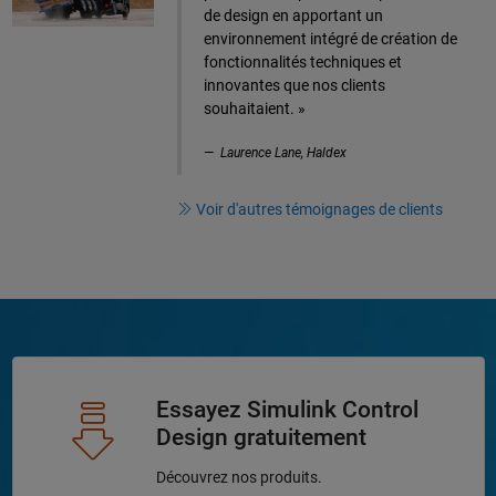
de design en apportant un
environnement intégré de création de
fonctionnalités techniques et
innovantes que nos clients
souhaitaient. »
Laurence Lane, Haldex
Voir d'autres témoignages de clients
Essayez Simulink Control
Design gratuitement
Découvrez nos produits.