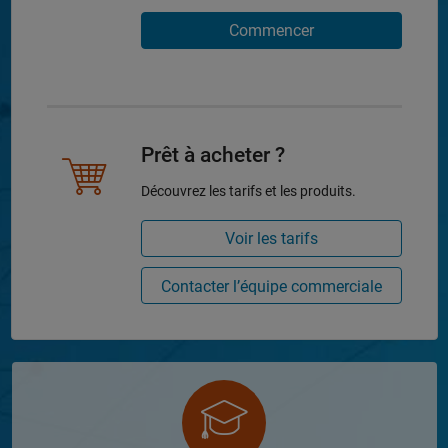
Commencer
Prêt à acheter ?
Découvrez les tarifs et les produits.
Voir les tarifs
Contacter l’équipe commerciale