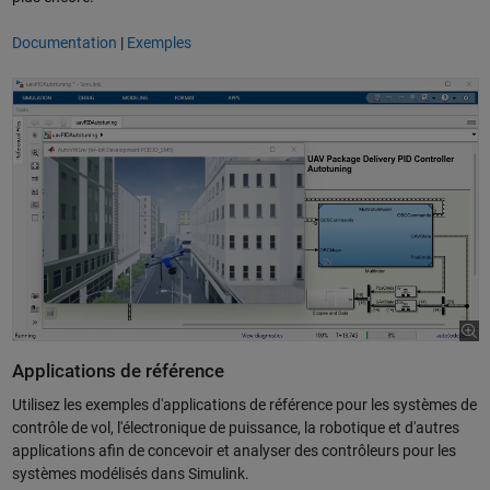
Documentation
|
Exemples
Applications de référence
Utilisez les exemples d'applications de référence pour les systèmes de
contrôle de vol, l'électronique de puissance, la robotique et d'autres
applications afin de concevoir et analyser des contrôleurs pour les
systèmes modélisés dans Simulink.