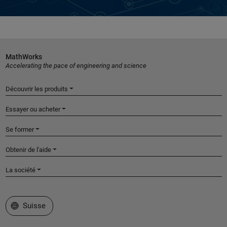
MathWorks
Accelerating the pace of engineering and science
Découvrir les produits
Essayer ou acheter
Se former
Obtenir de l'aide
La société
Sélectionner un site web
Suisse