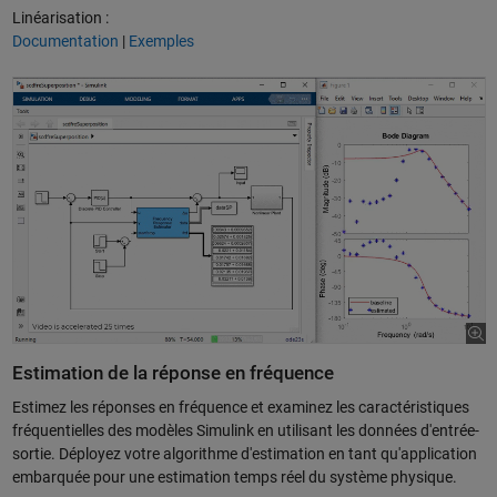
Linéarisation :
Documentation
|
Exemples
Estimation de la réponse en fréquence
Estimez les réponses en fréquence et examinez les caractéristiques
fréquentielles des modèles Simulink en utilisant les données d'entrée-
sortie. Déployez votre algorithme d'estimation en tant qu'application
embarquée pour une estimation temps réel du système physique.