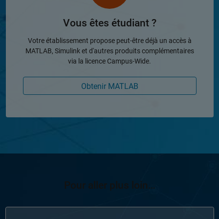
Vous êtes étudiant ?
Votre établissement propose peut-être déjà un accès à
MATLAB, Simulink et d'autres produits complémentaires
via la licence Campus-Wide.
Obtenir MATLAB
Pour aller plus loin…
Navigation dans l'interface