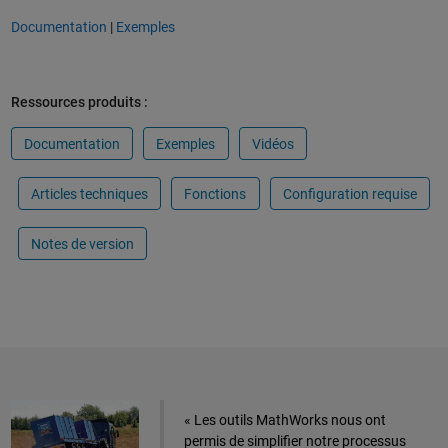
Documentation
|
Exemples
Ressources produits :
Documentation
Exemples
Vidéos
Articles techniques
Fonctions
Configuration requise
Notes de version
« Les outils MathWorks nous ont
permis de simplifier notre processus