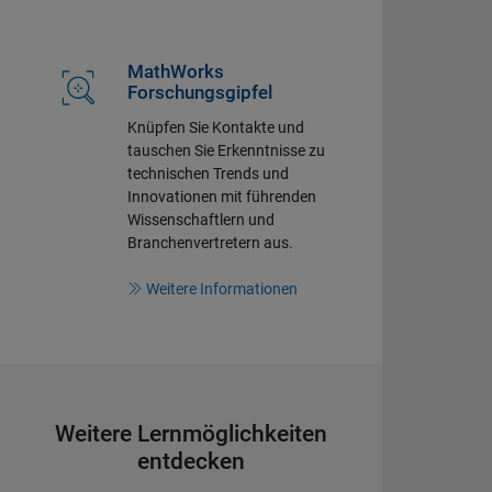
MathWorks
Forschungsgipfel
Knüpfen Sie Kontakte und
tauschen Sie Erkenntnisse zu
technischen Trends und
Innovationen mit führenden
Wissenschaftlern und
Branchenvertretern aus.
Weitere Informationen
Weitere Lernmöglichkeiten
entdecken