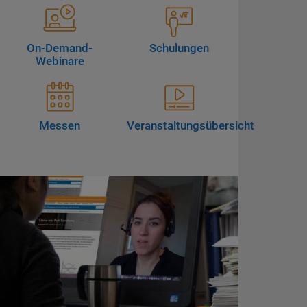
On-Demand-
Schulungen
Webinare
Messen
Veranstaltungsübersicht