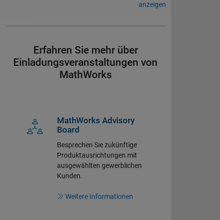
anzeigen
Erfahren Sie mehr über
Einladungsveranstaltungen von
MathWorks
MathWorks Advisory
Board
Besprechen Sie zukünftige
Produktausrichtungen mit
ausgewählten gewerblichen
Kunden.
Weitere Informationen