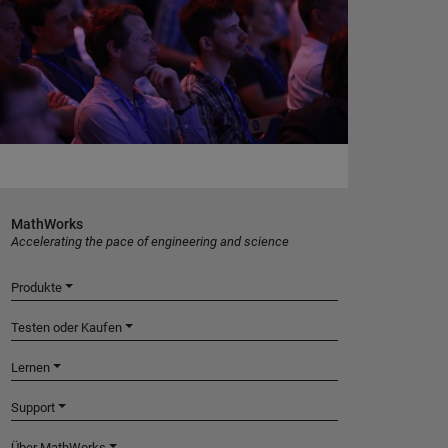
MathWorks
Accelerating the pace of engineering and science
Produkte
Testen oder Kaufen
Lernen
Support
Über MathWorks