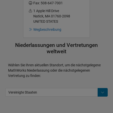
Fax: 508-647-7001
1 Apple Hill Drive
Natick, MA 01760-2098
UNITED STATES
Wegbeschreibung
Niederlassungen und Vertretungen
weltweit
Wählen Sie Ihren aktuellen Standort, um die nächstgelegene
MathWorks Niederlassung oder die nächstgelegenen
Vertretung zu finden: