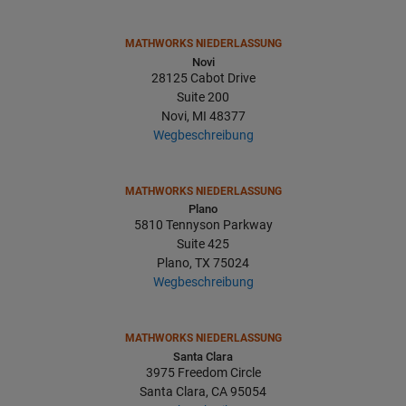
MATHWORKS NIEDERLASSUNG
Novi
28125 Cabot Drive
Suite 200
Novi, MI 48377
Wegbeschreibung
MATHWORKS NIEDERLASSUNG
Plano
5810 Tennyson Parkway
Suite 425
Plano, TX 75024
Wegbeschreibung
MATHWORKS NIEDERLASSUNG
Santa Clara
3975 Freedom Circle
Santa Clara, CA 95054