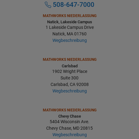
508-647-7000
MATHWORKS NIEDERLASSUNG
Natick, Lakeside Campus
1 Lakeside Campus Drive
Natick, MA 01760
Wegbeschreibung
MATHWORKS NIEDERLASSUNG
Carlsbad
1902 Wright Place
Suite 300
Carlsbad, CA 92008
Wegbeschreibung
MATHWORKS NIEDERLASSUNG
Chevy Chase
5404 Wisconsin Ave.
Chevy Chase, MD 20815
Wegbeschreibung