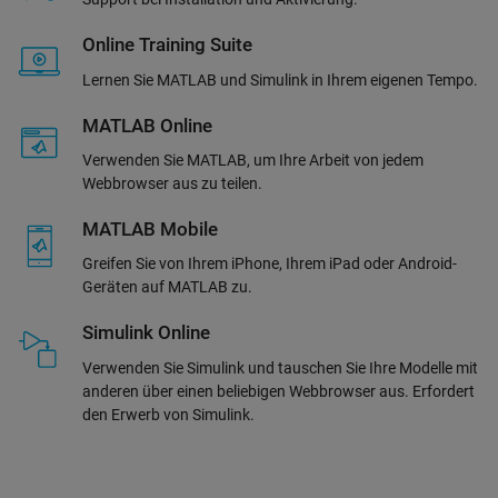
Online Training Suite
Lernen Sie MATLAB und Simulink in Ihrem eigenen Tempo.
MATLAB Online
Verwenden Sie MATLAB, um Ihre Arbeit von jedem
Webbrowser aus zu teilen.
MATLAB Mobile
Greifen Sie von Ihrem iPhone, Ihrem iPad oder Android-
Geräten auf MATLAB zu.
Simulink Online
Verwenden Sie Simulink und tauschen Sie Ihre Modelle mit
anderen über einen beliebigen Webbrowser aus. Erfordert
den Erwerb von Simulink.