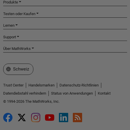
Produkte
Testen oder Kaufen
Lernen
Support
Über MathWorks
Website auswählen
Schweiz
Trust Center
Handelsmarken
Datenschutz-Richtlinien
Datendiebstahl verhindern
Status von Anwendungen
Kontakt
© 1994-2026 The MathWorks, Inc.