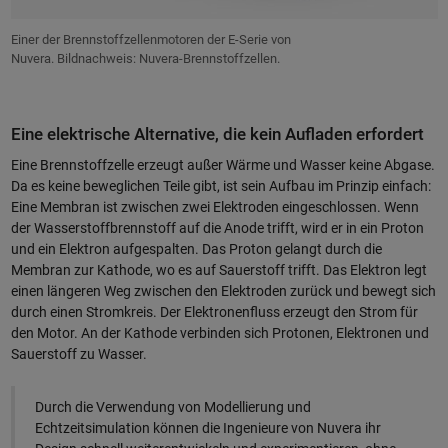
Einer der Brennstoffzellenmotoren der E-Serie von
Nuvera. Bildnachweis: Nuvera-Brennstoffzellen.
Eine elektrische Alternative, die kein Aufladen erfordert
Eine Brennstoffzelle erzeugt außer Wärme und Wasser keine Abgase.
Da es keine beweglichen Teile gibt, ist sein Aufbau im Prinzip einfach:
Eine Membran ist zwischen zwei Elektroden eingeschlossen. Wenn
der Wasserstoffbrennstoff auf die Anode trifft, wird er in ein Proton
und ein Elektron aufgespalten. Das Proton gelangt durch die
Membran zur Kathode, wo es auf Sauerstoff trifft. Das Elektron legt
einen längeren Weg zwischen den Elektroden zurück und bewegt sich
durch einen Stromkreis. Der Elektronenfluss erzeugt den Strom für
den Motor. An der Kathode verbinden sich Protonen, Elektronen und
Sauerstoff zu Wasser.
Durch die Verwendung von Modellierung und
Echtzeitsimulation können die Ingenieure von Nuvera ihr