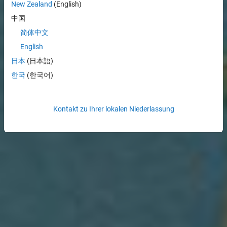
New Zealand
(English)
中国
简体中文
English
日本
(日本語)
한국
(한국어)
Kontakt zu Ihrer lokalen Niederlassung