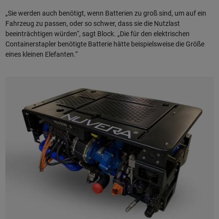
„Sie werden auch benötigt, wenn Batterien zu groß sind, um auf ein
Fahrzeug zu passen, oder so schwer, dass sie die Nutzlast
beeinträchtigen würden“, sagt Block. „Die für den elektrischen
Containerstapler benötigte Batterie hätte beispielsweise die Größe
eines kleinen Elefanten.“