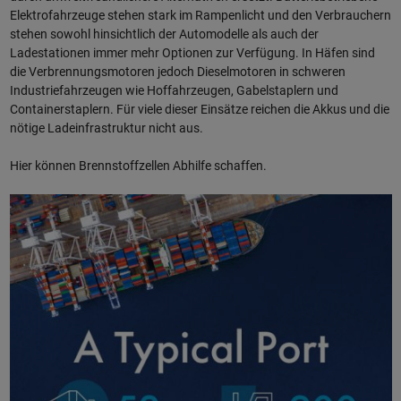
Elektrofahrzeuge stehen stark im Rampenlicht und den Verbrauchern
stehen sowohl hinsichtlich der Automodelle als auch der
Ladestationen immer mehr Optionen zur Verfügung. In Häfen sind
die Verbrennungsmotoren jedoch Dieselmotoren in schweren
Industriefahrzeugen wie Hoffahrzeugen, Gabelstaplern und
Containerstaplern. Für viele dieser Einsätze reichen die Akkus und die
nötige Ladeinfrastruktur nicht aus.
Hier können Brennstoffzellen Abhilfe schaffen.