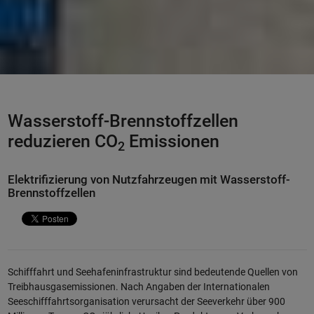
Wasserstoff-Brennstoffzellen
reduzieren CO
Emissionen
2
Elektrifizierung von Nutzfahrzeugen mit Wasserstoff-
Brennstoffzellen
Schifffahrt und Seehafeninfrastruktur sind bedeutende Quellen von
Treibhausgasemissionen. Nach Angaben der Internationalen
Seeschifffahrtsorganisation verursacht der Seeverkehr über 900