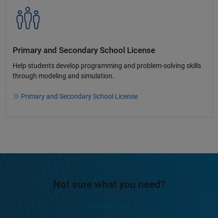
Primary and Secondary School License​
Help students develop programming and problem-solving skills
through modeling and simulation.​​
Primary and Secondary School License
Not sure what you need?
Contact Sales