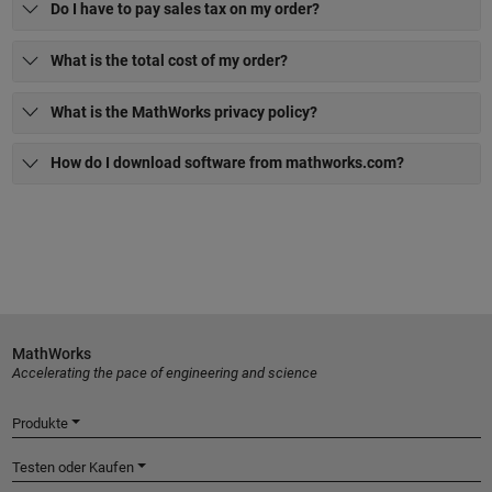
Do I have to pay sales tax on my order?
What is the total cost of my order?
What is the MathWorks privacy policy?
How do I download software from mathworks.com?
MathWorks
Accelerating the pace of engineering and science
Produkte
Testen oder Kaufen