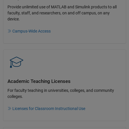
Provide unlimited use of MATLAB and Simulink products to all
faculty, staff, and researchers, on and off campus, on any
device.​
Campus-Wide Access
Academic Teaching License​s
For faculty teaching in universities, colleges, and community
colleges​.​
Licenses for Classroom Instructional Use