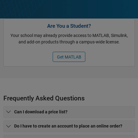
Are You a Student?
Your school may already provide access to MATLAB, Simulink,
and add-on products through a campus-wide license.
Get MATLAB
Frequently Asked Questions
Can I download a price list?
Do I have to create an account to place an online order?