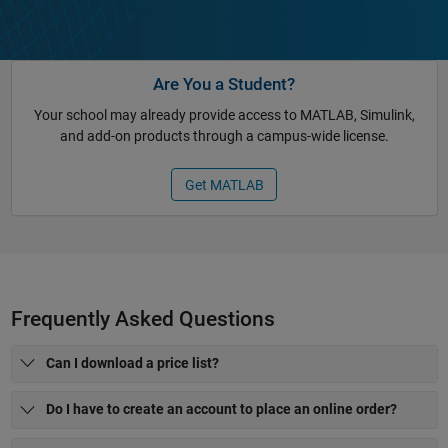
Are You a Student?
Your school may already provide access to MATLAB, Simulink,
and add-on products through a campus-wide license.
Get MATLAB
Frequently Asked Questions
Can I download a price list?
Do I have to create an account to place an online order?