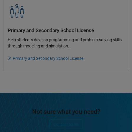
Primary and Secondary School License​
Help students develop programming and problem-solving skills
through modeling and simulation.​​
Primary and Secondary School License
Not sure what you need?
Contact Sales