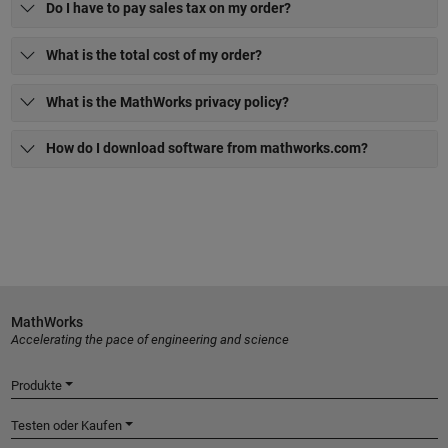
Do I have to pay sales tax on my order?
What is the total cost of my order?
What is the MathWorks privacy policy?
How do I download software from mathworks.com?
MathWorks
Accelerating the pace of engineering and science
Produkte
Testen oder Kaufen