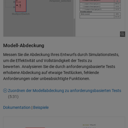
Modell-Abdeckung
Messen Sie die Abdeckung Ihres Entwurfs durch Simulationstests,
um die Effektivität und Vollständigkeit der Tests zu
bewerten. Analysieren Sie die durch anforderungsbasierte Tests
erhobene Abdeckung auf etwaige Testlücken, fehlende
Anforderungen oder unbeabsichtigte Funktionen.
Zuordnen der Modellabdeckung zu anforderungsbasierten Tests
(5:31)
Dokumentation
|
Beispiele