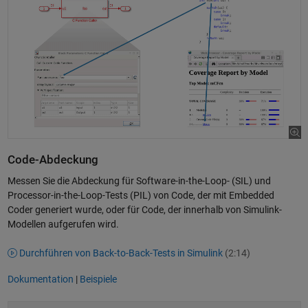
Code-Abdeckung
Messen Sie die Abdeckung für Software-in-the-Loop- (SIL) und
Processor-in-the-Loop-Tests (PIL) von Code, der mit Embedded
Coder generiert wurde, oder für Code, der innerhalb von Simulink-
Modellen aufgerufen wird.
Durchführen von Back-to-Back-Tests in Simulink
(2:14)
Dokumentation
|
Beispiele