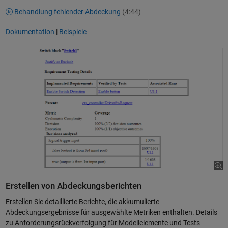
Behandlung fehlender Abdeckung
(4:44)
Dokumentation
|
Beispiele
Erstellen von Abdeckungsberichten
Erstellen Sie detaillierte Berichte, die akkumulierte
Abdeckungsergebnisse für ausgewählte Metriken enthalten. Details
zu Anforderungsrückverfolgung für Modellelemente und Tests