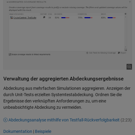
Verwaltung der aggregierten Abdeckungsergebnisse
Abdeckung aus mehrfachen Simulationen aggregieren. Anzeigen der
durch Unit-Tests erzielten Systemtestabdeckung. Ordnen Sie die
Ergebnisse den verknüpften Anforderungen zu, um eine
unbeabsichtigte Abdeckung zu vermeiden.
Abdeckungsanalyse mithilfe von Testfall-Rückverfolgbarkeit
(2:23)
Dokumentation
|
Beispiele