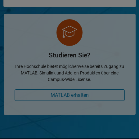
Studieren Sie?
Ihre Hochschule bietet möglicherweise bereits Zugang zu
MATLAB, Simulink und Add-on-Produkten über eine
Campus-Wide License.
MATLAB erhalten