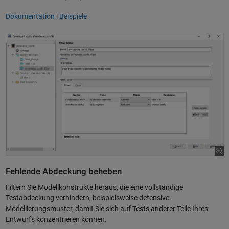
Dokumentation
|
Beispiele
Fehlende Abdeckung beheben
Filtern Sie Modellkonstrukte heraus, die eine vollständige
Testabdeckung verhindern, beispielsweise defensive
Modellierungsmuster, damit Sie sich auf Tests anderer Teile Ihres
Entwurfs konzentrieren können.