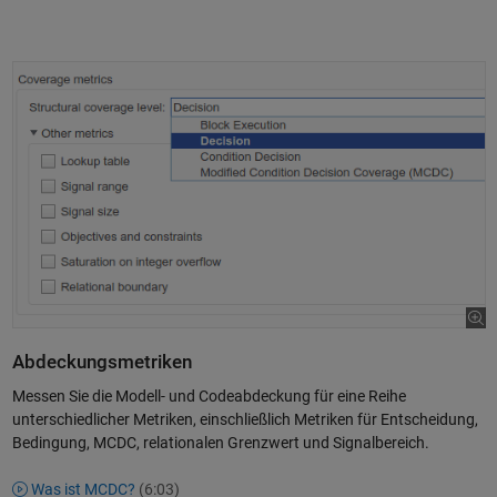
Abdeckungsmetriken
Messen Sie die Modell- und Codeabdeckung für eine Reihe
unterschiedlicher Metriken, einschließlich Metriken für Entscheidung,
Bedingung, MCDC, relationalen Grenzwert und Signalbereich.
Was ist MCDC?
(6:03)