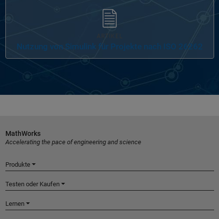
ARTIKEL
Nutzung von Simulink für Projekte nach ISO 26262
MathWorks
Accelerating the pace of engineering and science
Produkte
Testen oder Kaufen
Lernen