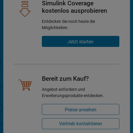
Simulink Coverage
kostenlos ausprobieren
Entdecken Sie noch heute die
Möglichkeiten.
Jetzt starten
Bereit zum Kauf?
Angebot anfordern und
Erweiterungsprodukte entdecken.
Preise ansehen
Vertrieb kontaktieren