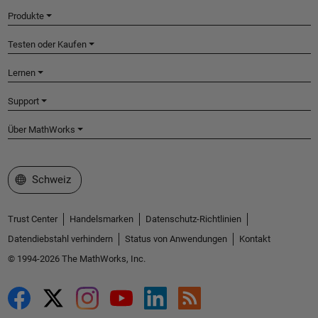
Produkte
Testen oder Kaufen
Lernen
Support
Über MathWorks
Website auswählen
Schweiz
Trust Center
Handelsmarken
Datenschutz-Richtlinien
Datendiebstahl verhindern
Status von Anwendungen
Kontakt
© 1994-2026 The MathWorks, Inc.