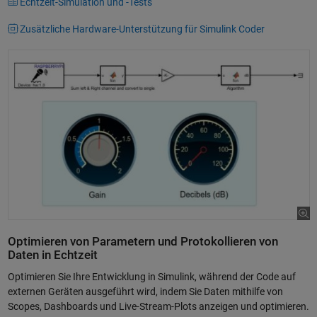
Echtzeit-Simulation und -Tests
Zusätzliche Hardware-Unterstützung für Simulink Coder
Optimieren von Parametern und Protokollieren von
Daten in Echtzeit
Optimieren Sie Ihre Entwicklung in Simulink, während der Code auf
externen Geräten ausgeführt wird, indem Sie Daten mithilfe von
Scopes, Dashboards und Live-Stream-Plots anzeigen und optimieren.