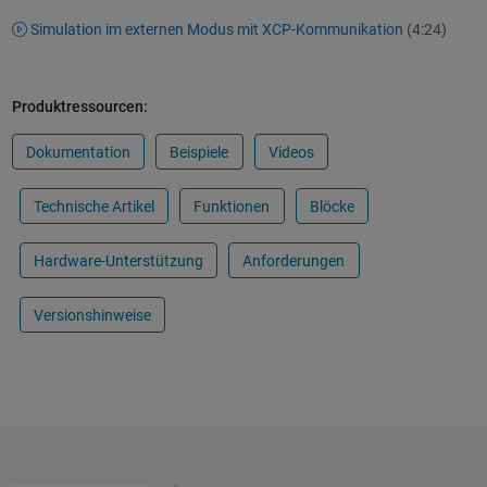
Simulation im externen Modus mit XCP-Kommunikation
(4:24)
Produktressourcen:
Dokumentation
Beispiele
Videos
Technische Artikel
Funktionen
Blöcke
Hardware-Unterstützung
Anforderungen
Versionshinweise