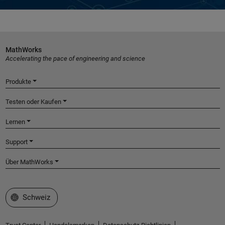
MathWorks
Accelerating the pace of engineering and science
Produkte
Testen oder Kaufen
Lernen
Support
Über MathWorks
Website auswählen
Schweiz