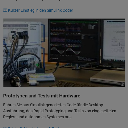
Kurzer Einstieg in den Simulink Coder
Prototypen und Tests mit Hardware
Führen Sie aus Simulink generierten Code für die Desktop-
Ausführung, das Rapid Prototyping und Tests von eingebetteten
Reglern und autonomen Systemen aus.