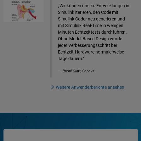
„Wir können unsere Entwicklungen in
Simulink iterieren, den Code mit
Simulink Coder neu generieren und
mit Simulink Real-Time in wenigen
Minuten Echtzeittests durchführen.
Ohne Model-Based Design würde
jeder Verbesserungsschritt bei
Echtzeit-Hardware normalerweise
Tage dauern.“
Raoul Glatt, Sonova
Weitere Anwenderberichte ansehen