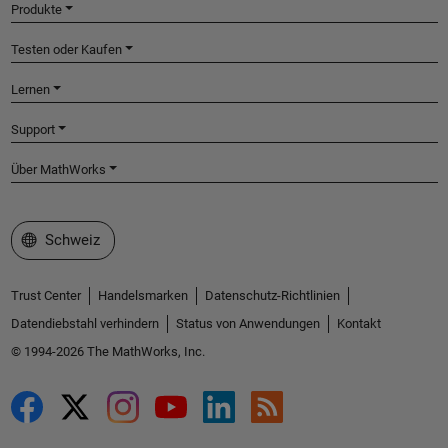
Produkte
Testen oder Kaufen
Lernen
Support
Über MathWorks
Website auswählen
Schweiz
Trust Center
Handelsmarken
Datenschutz-Richtlinien
Datendiebstahl verhindern
Status von Anwendungen
Kontakt
© 1994-2026 The MathWorks, Inc.