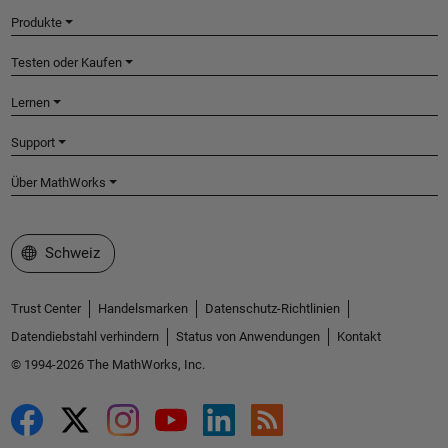
Produkte
Testen oder Kaufen
Lernen
Support
Über MathWorks
Website auswählen
Schweiz
Trust Center
Handelsmarken
Datenschutz-Richtlinien
Datendiebstahl verhindern
Status von Anwendungen
Kontakt
© 1994-2026 The MathWorks, Inc.