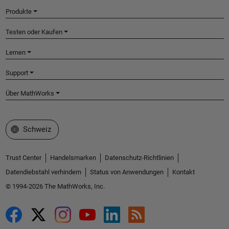
Produkte
Testen oder Kaufen
Lernen
Support
Über MathWorks
Website auswählen
Schweiz
Trust Center
Handelsmarken
Datenschutz-Richtlinien
Datendiebstahl verhindern
Status von Anwendungen
Kontakt
© 1994-2026 The MathWorks, Inc.