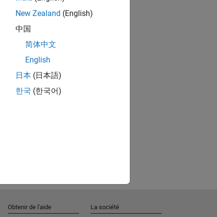
New Zealand
(English)
中国
简体中文
English
日本
(日本語)
한국
(한국어)
Obtenir de l'aide
La société