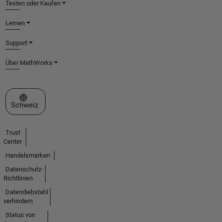
Testen oder Kaufen
Lernen
Support
Über MathWorks
Website auswählen
Schweiz
Trust
Center
Handelsmarken
Datenschutz-
Richtlinien
Datendiebstahl
verhindern
Status von