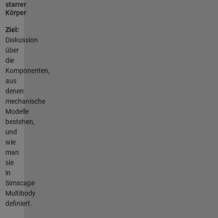
starrer
Körper
Ziel:
Diskussion
über
die
Komponenten,
aus
denen
mechanische
Modelle
bestehen,
und
wie
man
sie
in
Simscape
Multibody
definiert.