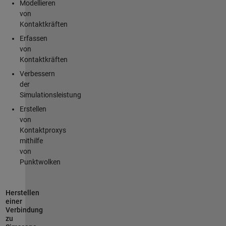
Modellieren
von
Kontaktkräften
Erfassen
von
Kontaktkräften
Verbessern
der
Simulationsleistung
Erstellen
von
Kontaktproxys
mithilfe
von
Punktwolken
Herstellen
einer
Verbindung
zu