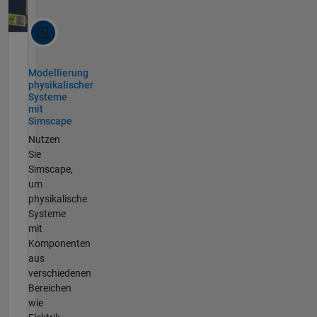
Modellierung
physikalischer
Systeme
mit
Simscape
Nutzen
Sie
Simscape,
um
physikalische
Systeme
mit
Komponenten
aus
verschiedenen
Bereichen
wie