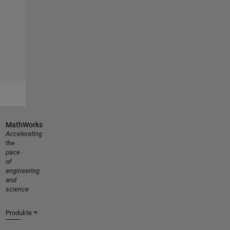
MathWorks
Accelerating
the
pace
of
engineering
and
science
Produkte