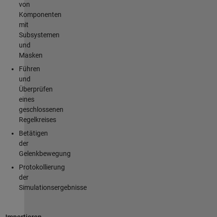
von
Komponenten
mit
Subsystemen
und
Masken
Führen
und
Überprüfen
eines
geschlossenen
Regelkreises
Betätigen
der
Gelenkbewegung
Protokollierung
der
Simulationsergebnisse