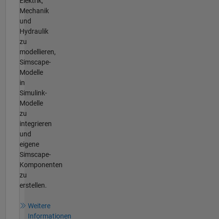
Elektrik,
Mechanik
und
Hydraulik
zu
modellieren,
Simscape-
Modelle
in
Simulink-
Modelle
zu
integrieren
und
eigene
Simscape-
Komponenten
zu
erstellen.
Weitere
Informationen