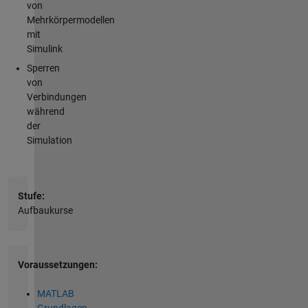
von
Mehrkörpermodellen
mit
Simulink
Sperren
von
Verbindungen
während
der
Simulation
Stufe:
Aufbaukurse
Voraussetzungen:
MATLAB