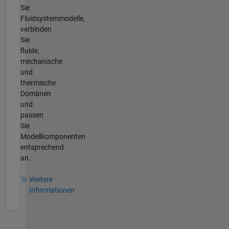
Sie
Fluidsystemmodelle,
verbinden
Sie
fluide,
mechanische
und
thermische
Domänen
und
passen
Sie
Modellkomponenten
entsprechend
an.
Weitere
Informationen