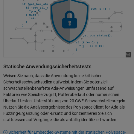
Statische Anwendungssicherheitstests
Weisen Sie nach, dass die Anwendung keine kritischen
Sicherheitsschwachstellen aufweist, indem Sie potenziell
schwachstellenbehaftete Ada-Anweisungen umfassend auf
Faktoren wie Speicherzugriff, Pufferüberlauf oder numerischen
Überlauf testen. Unterstützung von 20 CWE-Schwachstellenregeln.
Nutzen Sie die Analyseergebnisse des Polyspace Client for Ada als
Fuzzing-Ergänzung oder -Ersatz und konzentrieren Sie sich
stattdessen auf Vorgänge, die als anfällig identifiziert wurden.
Sicherheit für Embedded-Systeme mit der statischen Polyspace-