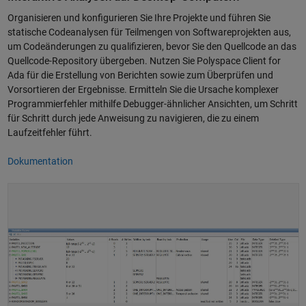
Organisieren und konfigurieren Sie Ihre Projekte und führen Sie
statische Codeanalysen für Teilmengen von Softwareprojekten aus,
um Codeänderungen zu qualifizieren, bevor Sie den Quellcode an das
Quellcode-Repository übergeben. Nutzen Sie Polyspace Client for
Ada für die Erstellung von Berichten sowie zum Überprüfen und
Vorsortieren der Ergebnisse. Ermitteln Sie die Ursache komplexer
Programmierfehler mithilfe Debugger-ähnlicher Ansichten, um Schritt
für Schritt durch jede Anweisung zu navigieren, die zu einem
Laufzeitfehler führt.
Dokumentation