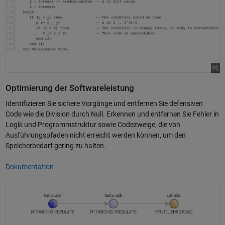
Optimierung der Softwareleistung
Identifizieren Sie sichere Vorgänge und entfernen Sie defensiven
Code wie die Division durch Null. Erkennen und entfernen Sie Fehler in
Logik und Programmstruktur sowie Codezweige, die von
Ausführungspfaden nicht erreicht werden können, um den
Speicherbedarf gering zu halten.
Dokumentation