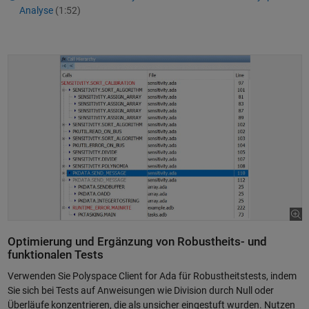
Analyse
(1:52)
Optimierung und Ergänzung von Robustheits- und
funktionalen Tests
Verwenden Sie Polyspace Client for Ada für Robustheitstests, indem
Sie sich bei Tests auf Anweisungen wie Division durch Null oder
Überläufe konzentrieren, die als unsicher eingestuft wurden. Nutzen