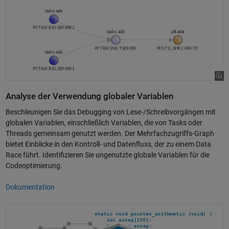
Analyse der Verwendung globaler Variablen
Beschleunigen Sie das Debugging von Lese-/Schreibvorgängen mit
globalen Variablen, einschließlich Variablen, die von Tasks oder
Threads gemeinsam genutzt werden. Der Mehrfachzugriffs-Graph
bietet Einblicke in den Kontroll- und Datenfluss, der zu einem Data
Race führt. Identifizieren Sie ungenutzte globale Variablen für die
Codeoptimierung.
Dokumentation