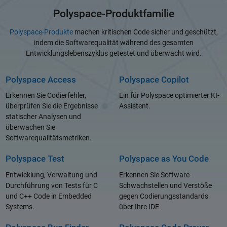
Polyspace-Produktfamilie
Polyspace-Produkte
machen kritischen Code sicher und geschützt,
indem die Softwarequalität während des gesamten
Entwicklungslebenszyklus getestet und überwacht wird.
Polyspace Access
Polyspace Copilot
Erkennen Sie Codierfehler,
Ein für Polyspace optimierter KI-
überprüfen Sie die Ergebnisse
Assistent.
statischer Analysen und
überwachen Sie
Softwarequalitätsmetriken.
Polyspace Test
Polyspace as You Code
Entwicklung, Verwaltung und
Erkennen Sie Software-
Durchführung von Tests für C
Schwachstellen und Verstöße
und C++ Code in Embedded
gegen Codierungsstandards
Systems.
über Ihre IDE.