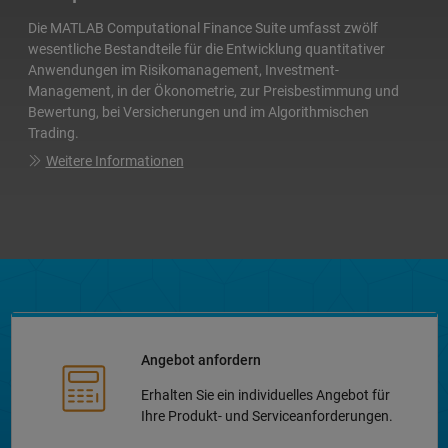
Die MATLAB Computational Finance Suite umfasst zwölf
wesentliche Bestandteile für die Entwicklung quantitativer
Anwendungen im Risikomanagement, Investment-
Management, in der Ökonometrie, zur Preisbestimmung und
Bewertung, bei Versicherungen und im Algorithmischen
Trading.
Weitere Informationen
Angebot anfordern
Erhalten Sie ein individuelles Angebot für
Ihre Produkt- und Serviceanforderungen.