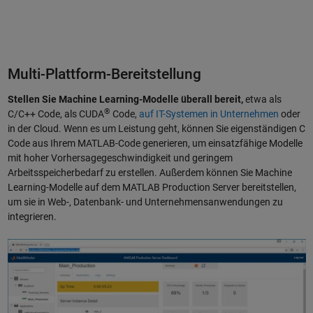
Multi-Plattform-Bereitstellung
Stellen Sie Machine Learning-Modelle überall bereit,
etwa als
®
C/C++ Code, als CUDA
Code,
auf IT-Systemen in Unternehmen
oder
in der Cloud. Wenn es um Leistung geht, können Sie eigenständigen C
Code aus Ihrem MATLAB-Code generieren, um einsatzfähige Modelle
mit hoher Vorhersagegeschwindigkeit und geringem
Arbeitsspeicherbedarf zu erstellen. Außerdem können Sie Machine
Learning-Modelle auf dem MATLAB Production Server bereitstellen,
um sie in Web-, Datenbank- und Unternehmensanwendungen zu
integrieren.