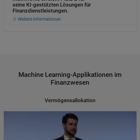
seine KI-gestützten
Lösungen für
Finanzdienstleistungen.
Weitere Informationen
Machine Learning-Applikationen im
Finanzwesen
Vermögensallokation
Vermögensallokation, Machine Learning und Hochleistungsberechnun