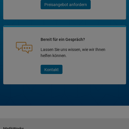
Preisangebot anfordern
Bereit für ein Gespräch?
Lassen Sie uns wissen, wie wir Ihnen
helfen können.
Kontakt
MathWorks