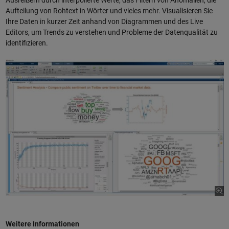
Aufteilung von Rohtext in Wörter und vieles mehr. Visualisieren Sie
Ihre Daten in kurzer Zeit anhand von Diagrammen und des Live
Editors, um Trends zu verstehen und Probleme der Datenqualität zu
identifizieren.
Weitere Informationen