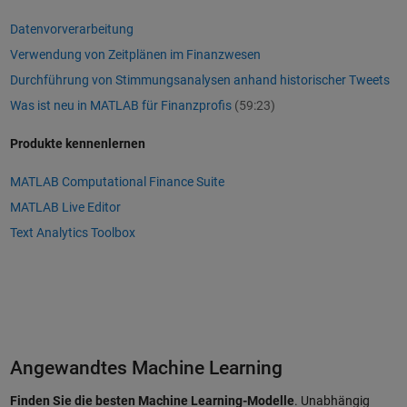
Datenvorverarbeitung
Verwendung von Zeitplänen im Finanzwesen
Durchführung von Stimmungsanalysen anhand historischer Tweets
Was ist neu in MATLAB für Finanzprofis
(59:23)
Produkte kennenlernen
MATLAB Computational Finance Suite
MATLAB Live Editor
Text Analytics Toolbox
Angewandtes Machine Learning
Finden Sie die besten Machine Learning-Modelle
. Unabhängig