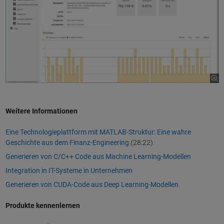
Weitere Informationen
Eine Technologieplattform mit MATLAB-Struktur: Eine wahre
Geschichte aus dem Finanz-Engineering
(28:22)
Generieren von C/C++ Code aus Machine Learning-Modellen
Integration in IT-Systeme in Unternehmen
Generieren von CUDA-Code aus Deep Learning-Modellen
Produkte kennenlernen