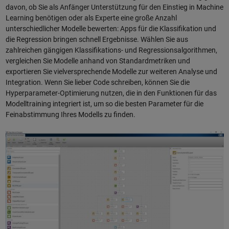
davon, ob Sie als Anfänger Unterstützung für den Einstieg in Machine
Learning benötigen oder als Experte eine große Anzahl
unterschiedlicher Modelle bewerten: Apps für die Klassifikation und
die Regression bringen schnell Ergebnisse. Wählen Sie aus
zahlreichen gängigen Klassifikations- und Regressionsalgorithmen,
vergleichen Sie Modelle anhand von Standardmetriken und
exportieren Sie vielversprechende Modelle zur weiteren Analyse und
Integration. Wenn Sie lieber Code schreiben, können Sie die
Hyperparameter-Optimierung nutzen, die in den Funktionen für das
Modelltraining integriert ist, um so die besten Parameter für die
Feinabstimmung Ihres Modells zu finden.