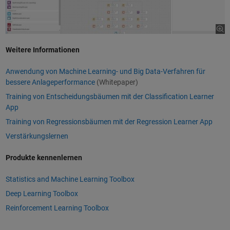
Weitere Informationen
Anwendung von Machine Learning- und Big Data-Verfahren für
bessere Anlageperformance
(Whitepaper)
Training von Entscheidungsbäumen mit der Classification Learner
App
Training von Regressionsbäumen mit der Regression Learner App
Verstärkungslernen
Produkte kennenlernen
Statistics and Machine Learning Toolbox
Deep Learning Toolbox
Reinforcement Learning Toolbox