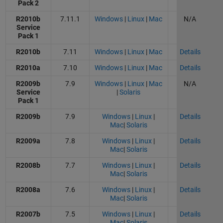
Pack 2
R2010b
7.11.1
Windows
|
Linux
|
Mac
N/A
Service
Pack 1
R2010b
7.11
Windows
|
Linux
|
Mac
Details
R2010a
7.10
Windows
|
Linux
|
Mac
Details
R2009b
7.9
Windows
|
Linux
|
Mac
N/A
Service
|
Solaris
Pack 1
R2009b
7.9
Windows
|
Linux
|
Details
Mac
|
Solaris
R2009a
7.8
Windows
|
Linux
|
Details
Mac
|
Solaris
R2008b
7.7
Windows
|
Linux
|
Details
Mac
|
Solaris
R2008a
7.6
Windows
|
Linux
|
Details
Mac
|
Solaris
R2007b
7.5
Windows
|
Linux
|
Details
Mac
|
Solaris