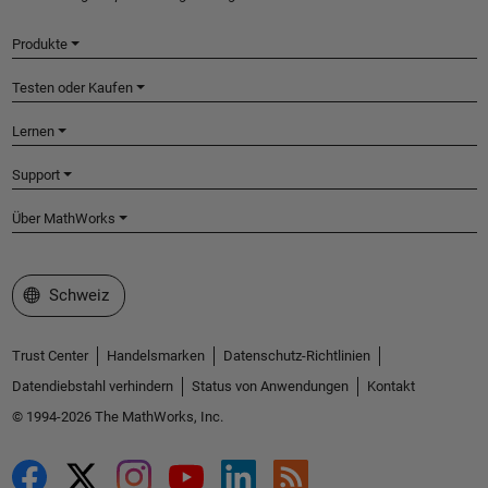
Produkte
Testen oder Kaufen
Lernen
Support
Über MathWorks
Website auswählen
Schweiz
Trust Center
Handelsmarken
Datenschutz-Richtlinien
Datendiebstahl verhindern
Status von Anwendungen
Kontakt
© 1994-2026 The MathWorks, Inc.