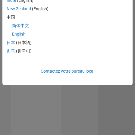
India
(English)
New Zealand
(English)
中国
简体中文
English
日本
(日本語)
한국
(한국어)
Contactez votre bureau local