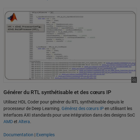
Générer du RTL synthétisable et des cœurs IP
Utilisez HDL Coder pour générer du RTL synthétisable depuis le
processeur de Deep Learning.
Générez des cœurs IP
en utilisant les
interfaces AXI standards pour une intégration dans des designs SoC
AMD
et
Altera
.
Documentation
|
Exemples