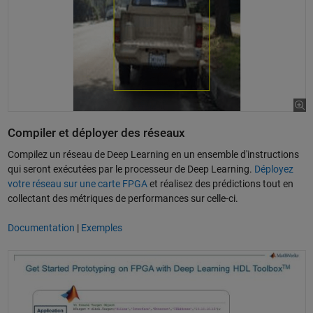
Compiler et déployer des réseaux
Compilez un réseau de Deep Learning en un ensemble d'instructions
qui seront exécutées par le processeur de Deep Learning.
Déployez
votre réseau sur une carte FPGA
et réalisez des prédictions tout en
collectant des métriques de performances sur celle-ci.
Documentation
|
Exemples
Utiliser MATLAB pour le prototypage d'un réseau de Deep Learning sur 