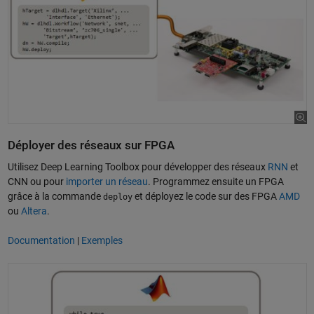
Déployer des réseaux sur FPGA
Utilisez Deep Learning Toolbox pour développer des réseaux
RNN
et
CNN ou pour
importer un réseau
. Programmez ensuite un FPGA
grâce à la commande
et déployez le code sur des FPGA
AMD
deploy
ou
Altera
.
Documentation
|
Exemples