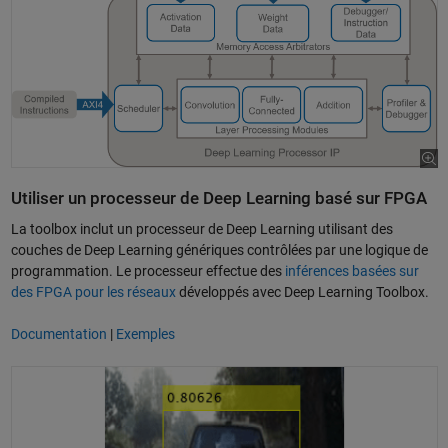
Utiliser un processeur de Deep Learning basé sur FPGA
La toolbox inclut un processeur de Deep Learning utilisant des
couches de Deep Learning génériques contrôlées par une logique de
programmation. Le processeur effectue des
inférences basées sur
des FPGA pour les réseaux
développés avec Deep Learning Toolbox.
Documentation
|
Exemples