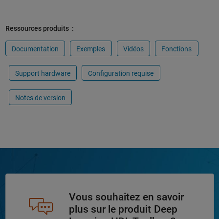
Ressources produits :
Documentation
Exemples
Vidéos
Fonctions
Support hardware
Configuration requise
Notes de version
Vous souhaitez en savoir
plus sur le produit Deep