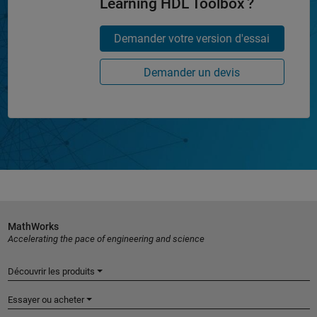
Learning HDL Toolbox ?
Demander votre version d'essai
Demander un devis
MathWorks
Accelerating the pace of engineering and science
Découvrir les produits
Essayer ou acheter