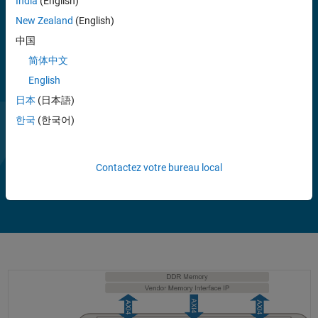
India
(English)
New Zealand
(English)
中国
简体中文
English
日本
(日本語)
한국
(한국어)
Contactez votre bureau local