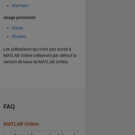
Startups
Usage personnel
Home
Student
Les utilisateurs qui n'ont pas accès à
MATLAB Online utiliseront par défaut la
version de base de MATLAB Online.
FAQ
MATLAB Online