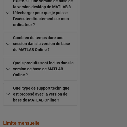
Existe-t-il une version de base de
la version desktop de MATLAB à
télécharger pour que je puisse
l'exécuter directement sur mon
ordinateur ?
Combien de temps dure une
session dans la version de base
de MATLAB Online ?
Quels produits sont inclus dans la
version de base de MATLAB
Online ?
Quel type de support technique
est proposé avec la version de
base de MATLAB Online ?
Limite mensuelle