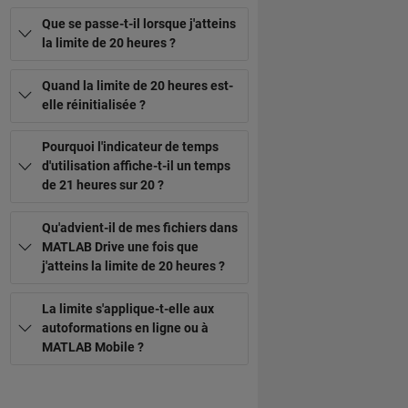
Que se passe-t-il lorsque j'atteins
la limite de 20 heures ?
Quand la limite de 20 heures est-
elle réinitialisée ?
Pourquoi l'indicateur de temps
d'utilisation affiche-t-il un temps
de 21 heures sur 20 ?
Qu'advient-il de mes fichiers dans
MATLAB Drive une fois que
j'atteins la limite de 20 heures ?
La limite s'applique-t-elle aux
autoformations en ligne ou à
MATLAB Mobile ?