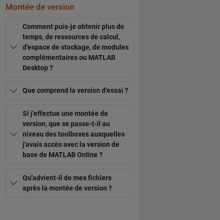
Montée de version
Comment puis-je obtenir plus de
temps, de ressources de calcul,
d'espace de stockage, de modules
complémentaires ou MATLAB
Desktop ?
Que comprend la version d'essai ?
Si j'effectue une montée de
version, que se passe-t-il au
niveau des toolboxes auxquelles
j'avais accès avec la version de
base de MATLAB Online ?
Qu'advient-il de mes fichiers
après la montée de version ?