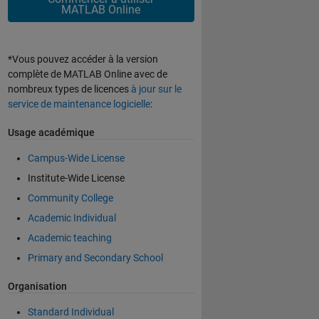
MATLAB Online
*Vous pouvez accéder à la version
complète de MATLAB Online avec de
nombreux types de licences
à jour sur le
service de maintenance logicielle
:
Usage académique
Campus-Wide License
Institute-Wide License
Community College
Academic Individual
Academic teaching
Primary and Secondary School
Organisation
Standard Individual