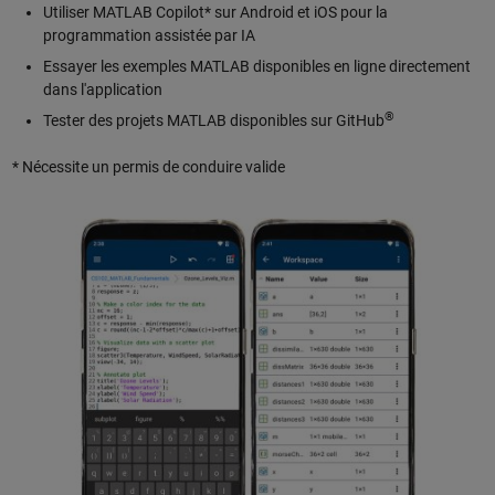
Utiliser MATLAB Copilot* sur Android et iOS pour la
programmation assistée par IA
Essayer les exemples MATLAB disponibles en ligne directement
dans l'application
®
Tester des projets MATLAB disponibles sur GitHub
* Nécessite un permis de conduire valide