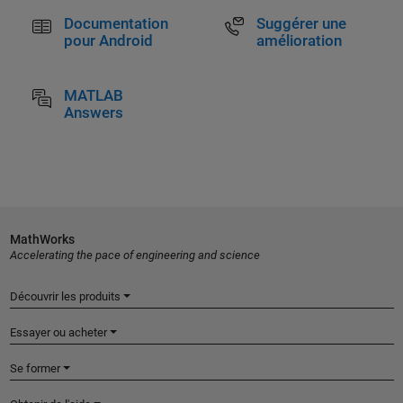
Documentation
Suggérer une
pour Android
amélioration
MATLAB
Answers
MathWorks
Accelerating the pace of engineering and science
Découvrir les produits
Essayer ou acheter
Se former