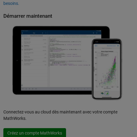
besoins.
Démarrer maintenant
Connectez-vous au cloud dès maintenant avec votre compte
MathWorks.
Créez un compte MathWorks