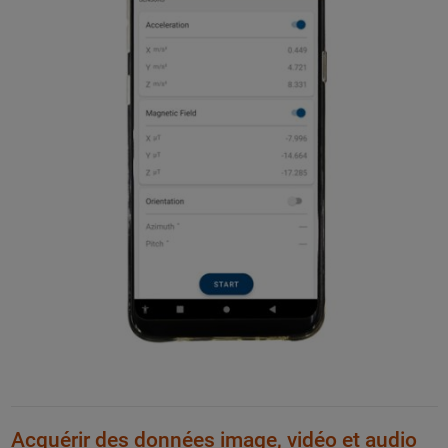
Acquérir des données image, vidéo et audio