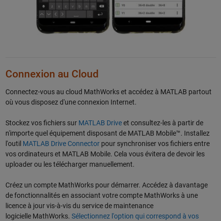
Connexion au Cloud
Connectez-vous au cloud MathWorks et accédez à MATLAB partout
où vous disposez d'une connexion Internet.
Stockez vos fichiers sur
MATLAB Drive
et consultez-les à partir de
n'importe quel équipement disposant de MATLAB Mobile™. Installez
l'outil
MATLAB Drive Connector
pour synchroniser vos fichiers entre
vos ordinateurs et MATLAB Mobile. Cela vous évitera de devoir les
uploader ou les télécharger manuellement.
Créez un compte MathWorks pour démarrer. Accédez à davantage
de fonctionnalités en associant votre compte MathWorks à une
licence à jour vis-à-vis du service de maintenance
logicielle MathWorks.
Sélectionnez l'option qui correspond à vos