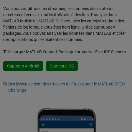
Vous pouvez diffuser en streaming les données des capteurs
directement vers le cloud MathWorks à des fins d'analyse dans
MATLAB Mobile ou
MATLAB Online
ou bien les enregistrer dans des
fichiers de log lorsque vous êtes hors ligne. Grâce aux support
packages, vous pouvez analyser les données dans MATLAB et créer
des applications qui exploitent ces données.
Téléchargez MATLAB Support Package for Android™ or iOS Sensors.
Capteurs Android
Capteurs iOS
Des lycéens créent des trackers de fitness pour le MATLAB STEM
Challenge