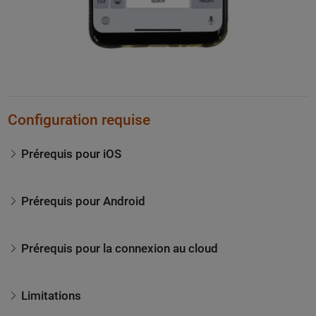
Configuration requise
Prérequis pour iOS
Prérequis pour Android
Prérequis pour la connexion au cloud
Limitations