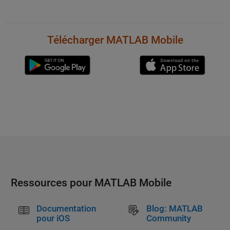
Télécharger MATLAB Mobile
Ressources pour MATLAB Mobile
Documentation
Blog: MATLAB
pour iOS
Community