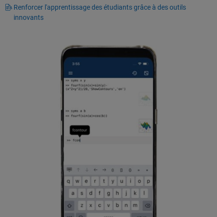
Renforcer l'apprentissage des étudiants grâce à des outils
innovants