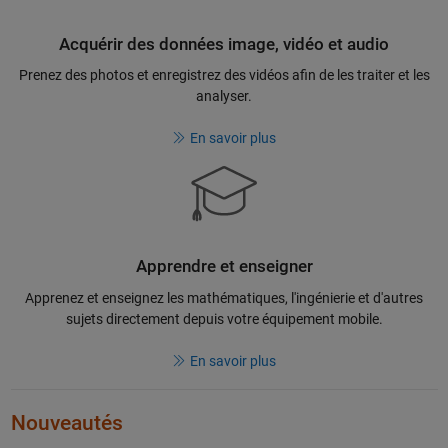
Acquérir des données image, vidéo et audio
Prenez des photos et enregistrez des vidéos afin de les traiter et les
analyser.
En savoir plus
Apprendre et enseigner
Apprenez et enseignez les mathématiques, l'ingénierie et d'autres
sujets directement depuis votre équipement mobile.
En savoir plus
Nouveautés