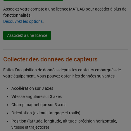
Associez votre compte à une licence MATLAB pour accéder à plus de
fonctionnalités.
Découvrez les options
.
Associez à une licence
Collecter des données de capteurs
Faites l’acquisition de données depuis les capteurs embarqués de
votre équipement. Vous pouvez obtenir les données suivantes :
Accélération sur 3 axes
Vitesse angulaire sur 3 axes
Champ magnétique sur 3 axes
Orientation (azimut, tangage et roulis)
Position (latitude, longitude, altitude, précision horizontale,
vitesse et trajectoire)