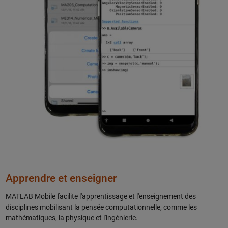
Apprendre et enseigner
MATLAB Mobile facilite l'apprentissage et l'enseignement des
disciplines mobilisant la pensée computationnelle, comme les
mathématiques, la physique et l'ingénierie.