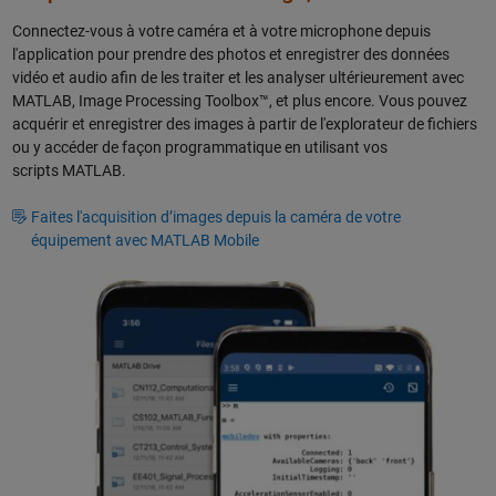
Connectez-vous à votre caméra et à votre microphone depuis
l'application pour prendre des photos et enregistrer des données
vidéo et audio afin de les traiter et les analyser ultérieurement avec
MATLAB, Image Processing Toolbox™, et plus encore. Vous pouvez
acquérir et enregistrer des images à partir de l'explorateur de fichiers
ou y accéder de façon programmatique en utilisant vos
scripts MATLAB.
Faites l'acquisition d’images depuis la caméra de votre
équipement avec MATLAB Mobile