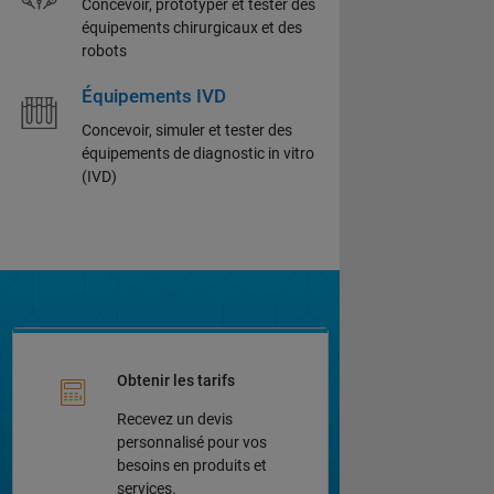
Concevoir, prototyper et tester des
équipements chirurgicaux et des
robots
Équipements IVD
Concevoir, simuler et tester des
équipements de diagnostic in vitro
(IVD)
Obtenir les tarifs
Recevez un devis
personnalisé pour vos
besoins en produits et
services.