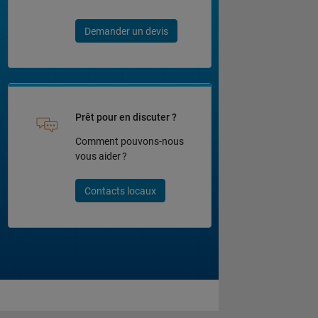
Demander un devis
Prêt pour en discuter ?
Comment pouvons-nous
vous aider ?
Contacts locaux