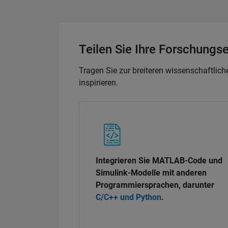
Teilen Sie Ihre Forschungs
Tragen Sie zur breiteren wissenschaftli
inspirieren.
Integrieren Sie MATLAB-Code und
Simulink-Modelle mit anderen
Programmiersprachen, darunter
C/C++ und Python
.