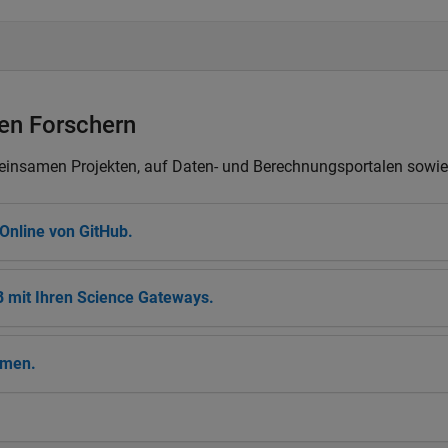
en Forschern
insamen Projekten, auf Daten- und Berechnungsportalen sowie 
Online von GitHub.
 mit Ihren Science Gateways.
mmen.