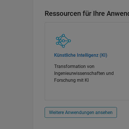
Ressourcen für Ihre Anwen
Künstliche Intelligenz (KI)
Transformation von
Ingenieurwissenschaften und
Forschung mit KI
Weitere Anwendungen ansehen