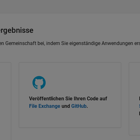
ergebnisse
chen Gemeinschaft bei, indem Sie eigenständige Anwendungen ers
Veröffentlichen Sie Ihren Code auf
File Exchange
und
GitHub
.