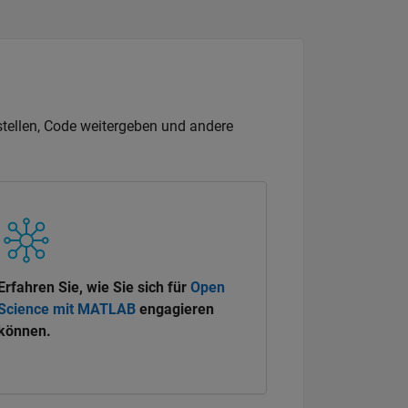
tellen, Code weitergeben und andere
Erfahren Sie, wie Sie sich für
Open
Science mit MATLAB
engagieren
können.