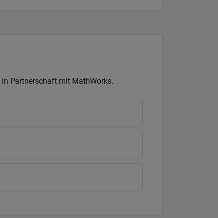
in Partnerschaft mit MathWorks.