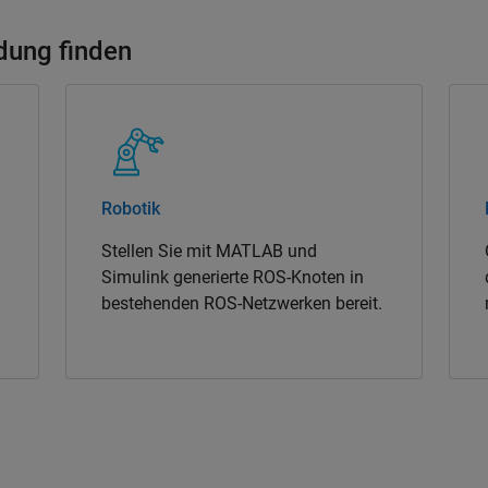
dung finden
Robotik
Stellen Sie mit MATLAB und
Simulink generierte ROS-Knoten in
bestehenden ROS-Netzwerken bereit.