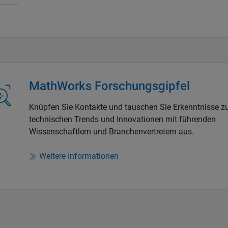
MathWorks Forschungsgipfel
Knüpfen Sie Kontakte und tauschen Sie Erkenntnisse z
technischen Trends und Innovationen mit führenden
Wissenschaftlern und Branchenvertretern aus.
Weitere Informationen