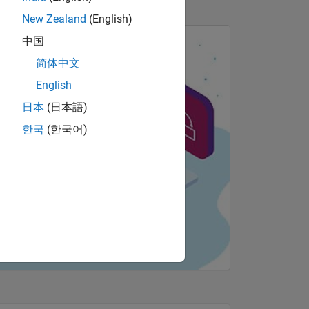
New Zealand
(English)
中国
简体中文
English
日本
(日本語)
한국
(한국어)