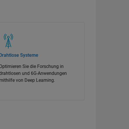
Drahtlose Systeme
Optimieren Sie die Forschung in
drahtlosen und 6G-Anwendungen
mithilfe von Deep Learning.