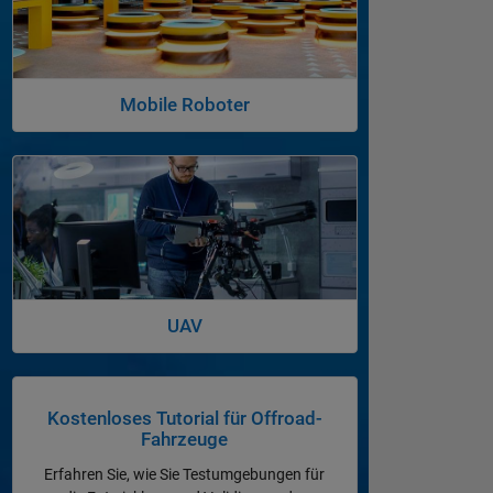
Mobile Roboter
Navigation im Panel
UAV
Navigation im Panel
Kostenloses Tutorial für Offroad-
Fahrzeuge
Erfahren Sie, wie Sie Testumgebungen für