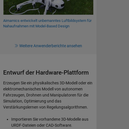
Airnamics entwickelt unbemanntes Luftbildsystem für
Nahaufnahmen mit Model-Based Design
Weitere Anwenderberichte ansehen
Entwurf der Hardware-Plattform
Erzeugen Sie ein physikalisches 3D-Modell oder ein
elektromechanisches Modell von autonomen
Fahrzeugen, Drohnen und Manipulatoren für die
Simulation, Optimierung und das
Verstärkungslernen von Regelungsalgorithmen.
Importieren Sie vorhandene 3D-Modelle aus
URDF-Dateien oder CAD-Software.