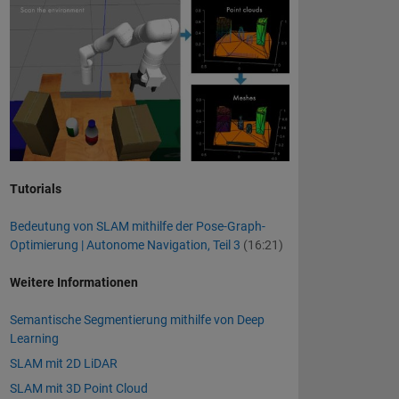
Tutorials
Bedeutung von SLAM mithilfe der Pose-Graph-
Optimierung | Autonome Navigation, Teil 3
(16:21)
Weitere Informationen
Semantische Segmentierung mithilfe von Deep
Learning
SLAM mit 2D LiDAR
SLAM mit 3D Point Cloud