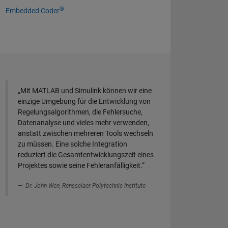
®
Embedded Coder
„Mit MATLAB und Simulink können wir eine
einzige Umgebung für die Entwicklung von
Regelungsalgorithmen, die Fehlersuche,
Datenanalyse und vieles mehr verwenden,
anstatt zwischen mehreren Tools wechseln
zu müssen. Eine solche Integration
reduziert die Gesamtentwicklungszeit eines
Projektes sowie seine Fehleranfälligkeit.“
Dr. John Wen, Rensselaer Polytechnic Institute