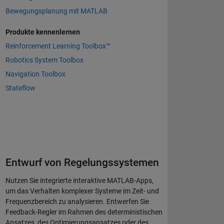
Bewegungsplanung mit MATLAB
Produkte kennenlernen
Reinforcement Learning Toolbox™
Robotics System Toolbox
Navigation Toolbox
Stateflow
Entwurf von Regelungssystemen
Nutzen Sie integrierte interaktive MATLAB-Apps,
um das Verhalten komplexer Systeme im Zeit- und
Frequenzbereich zu analysieren. Entwerfen Sie
Feedback-Regler im Rahmen des deterministischen
Ansatzes, des Optimierungsansatzes oder des