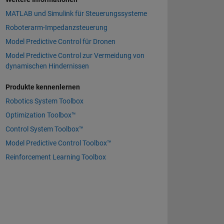
MATLAB und Simulink für Steuerungssysteme
Roboterarm-Impedanzsteuerung
Model Predictive Control für Dronen
Model Predictive Control zur Vermeidung von
dynamischen Hindernissen
Produkte kennenlernen
Robotics System Toolbox
Optimization Toolbox™
Control System Toolbox™
Model Predictive Control Toolbox™
Reinforcement Learning Toolbox