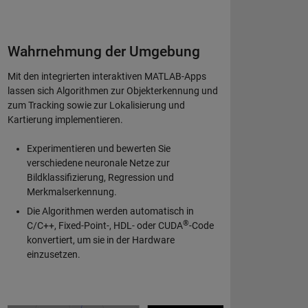
Wahrnehmung der Umgebung
Mit den integrierten interaktiven MATLAB-Apps
lassen sich Algorithmen zur Objekterkennung und
zum Tracking sowie zur Lokalisierung und
Kartierung implementieren.
Experimentieren und bewerten Sie
verschiedene neuronale Netze zur
Bildklassifizierung, Regression und
Merkmalserkennung.
Die Algorithmen werden automatisch in
®
C/C++, Fixed-Point-, HDL- oder CUDA
-Code
konvertiert, um sie in der Hardware
einzusetzen.