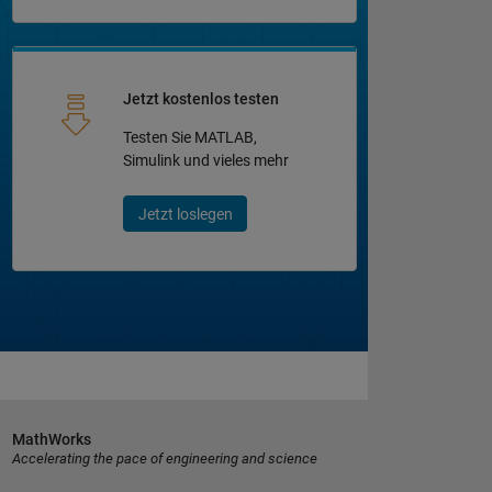
Jetzt kostenlos testen
Testen Sie MATLAB,
Simulink und vieles mehr
Jetzt loslegen
MathWorks
Accelerating the pace of engineering and science