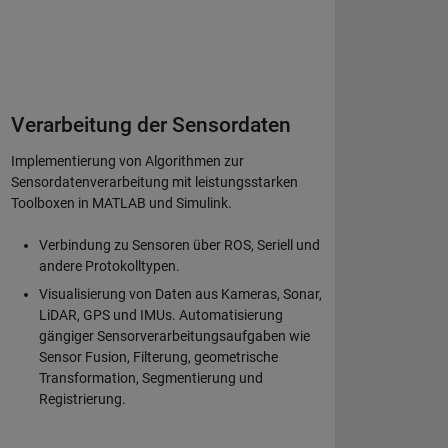
Verarbeitung der Sensordaten
Implementierung von Algorithmen zur
Sensordatenverarbeitung mit leistungsstarken
Toolboxen in MATLAB und Simulink.
Verbindung zu Sensoren über ROS, Seriell und
andere Protokolltypen.
Visualisierung von Daten aus Kameras, Sonar,
LiDAR, GPS und IMUs. Automatisierung
gängiger Sensorverarbeitungsaufgaben wie
Sensor Fusion, Filterung, geometrische
Transformation, Segmentierung und
Registrierung.