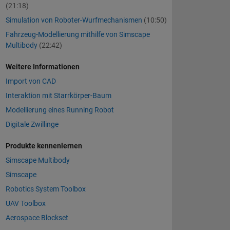
(21:18)
Simulation von Roboter-Wurfmechanismen
(10:50)
Fahrzeug-Modellierung mithilfe von Simscape
Multibody
(22:42)
Weitere Informationen
Import von CAD
Interaktion mit Starrkörper-Baum
Modellierung eines Running Robot
Digitale Zwillinge
Produkte kennenlernen
Simscape Multibody
Simscape
Robotics System Toolbox
UAV Toolbox
Aerospace Blockset