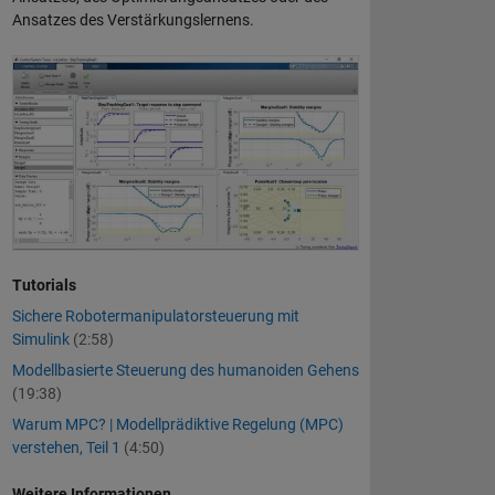
Ansatzes des Verstärkungslernens.
Tutorials
Sichere Robotermanipulatorsteuerung mit
Simulink
(2:58)
Modellbasierte Steuerung des humanoiden Gehens
(19:38)
Warum MPC? | Modellprädiktive Regelung (MPC)
verstehen, Teil 1
(4:50)
Weitere Informationen