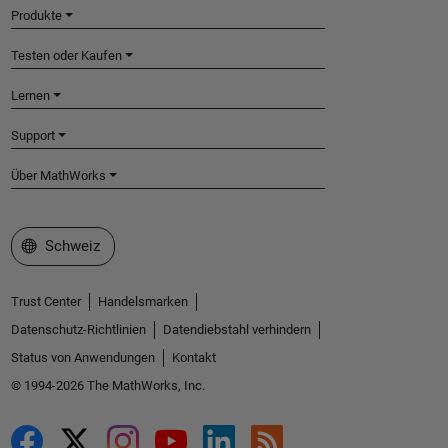
Produkte
Testen oder Kaufen
Lernen
Support
Über MathWorks
Website auswählen
Schweiz
Trust Center
Handelsmarken
Datenschutz-Richtlinien
Datendiebstahl verhindern
Status von Anwendungen
Kontakt
© 1994-2026 The MathWorks, Inc.