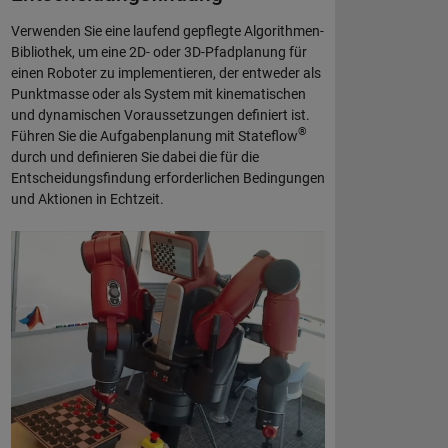
Verwenden Sie eine laufend gepflegte Algorithmen-
Bibliothek, um eine 2D- oder 3D-Pfadplanung für
einen Roboter zu implementieren, der entweder als
Punktmasse oder als System mit kinematischen
und dynamischen Voraussetzungen definiert ist.
®
Führen Sie die Aufgabenplanung mit Stateflow
durch und definieren Sie dabei die für die
Entscheidungsfindung erforderlichen Bedingungen
und Aktionen in Echtzeit.