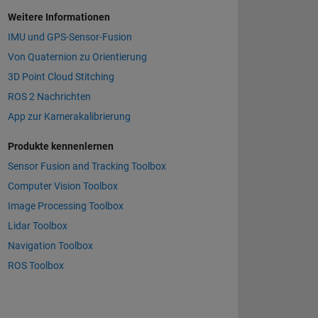
Weitere Informationen
IMU
und GPS-Sensor-Fusion
Von Quaternion zu Orientierung
3D Point Cloud Stitching
ROS 2 Nachrichten
App zur Kamerakalibrierung
Produkte kennenlernen
Sensor Fusion and Tracking Toolbox
Computer Vision Toolbox
Image Processing Toolbox
Lidar Toolbox
Navigation Toolbox
ROS Toolbox