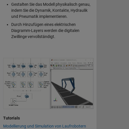
Gestalten Sie das Modell physikalisch genau,
indem Sie die Dynamik, Kontakte, Hydraulik
und Pneumatik implementieren.
Durch Hinzufügen eines elektrischen
Diagramm-Layers werden die digitalen
Zwillinge vervollständigt.
Tutorials
Modellierung und Simulation von Laufrobotern