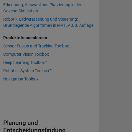
Erkennung, Auswahl und Platzierung in der
Gazebo-Simulation
Robotik, Bildverarbeitung und Steuerung:
Grundlegende Algorithmen in MATLAB, 3. Auflage
Produkte kennenlernen
Sensor Fusion and Tracking Toolbox
Computer Vision Toolbox
Deep Learning Toolbox™
Robotics System Toolbox™
Navigation Toolbox
Planung und
Entscheidungsfindung