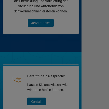
die Entwicklung und Validierung der
Steuerung und Autonomie von
Schwermaschinen erstellen können.
Jetzt starten
Bereit für ein Gespräch?
Lassen Sie uns wissen, wie
wir Ihnen helfen können.
Kontakt