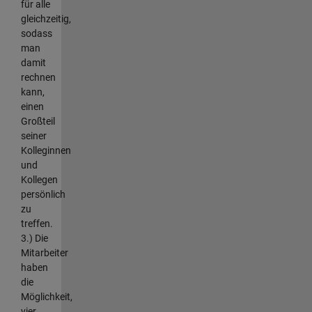
für alle
gleichzeitig,
sodass
man
damit
rechnen
kann,
einen
Großteil
seiner
Kolleginnen
und
Kollegen
persönlich
zu
treffen.
3.) Die
Mitarbeiter
haben
die
Möglichkeit,
vier