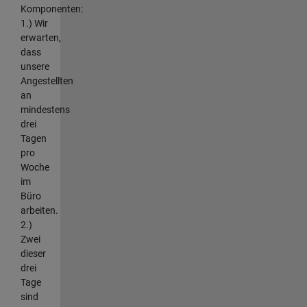
Komponenten:
1.) Wir
erwarten,
dass
unsere
Angestellten
an
mindestens
drei
Tagen
pro
Woche
im
Büro
arbeiten.
2.)
Zwei
dieser
drei
Tage
sind