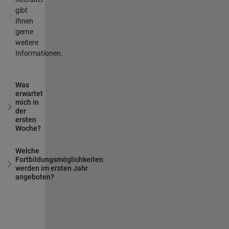
gibt
Ihnen
gerne
weitere
Informationen.
Was
erwartet
mich in
der
ersten
Woche?
Welche
Fortbildungsmöglichkeiten
werden im ersten Jahr
angeboten?