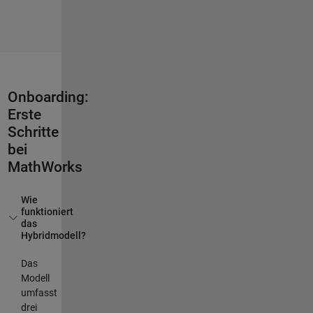
Onboarding:
Erste
Schritte
bei
MathWorks
Wie
funktioniert
das
Hybridmodell?
Das
Modell
umfasst
drei