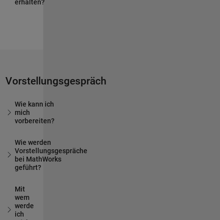
erhalten?
Vorstellungsgespräch
Wie kann ich
mich
vorbereiten?
Wie werden
Vorstellungsgespräche
bei MathWorks
geführt?
Mit
wem
werde
ich