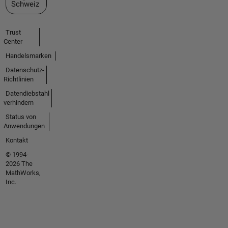
Schweiz
Trust
Center
Handelsmarken
Datenschutz-
Richtlinien
Datendiebstahl
verhindern
Status von
Anwendungen
Kontakt
© 1994-
2026 The
MathWorks,
Inc.