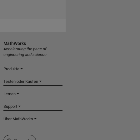
MathWorks
Accelerating the pace of
engineering and science
Produkte
Testen oder Kaufen
Lernen
Support
Über MathWorks