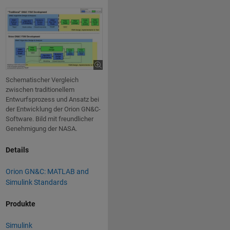
Schematischer Vergleich
zwischen traditionellem
Entwurfsprozess und Ansatz bei
der Entwicklung der Orion GN&C-
Software. Bild mit freundlicher
Genehmigung der NASA.
Details
Orion GN&C: MATLAB and
Simulink Standards
Produkte
Simulink