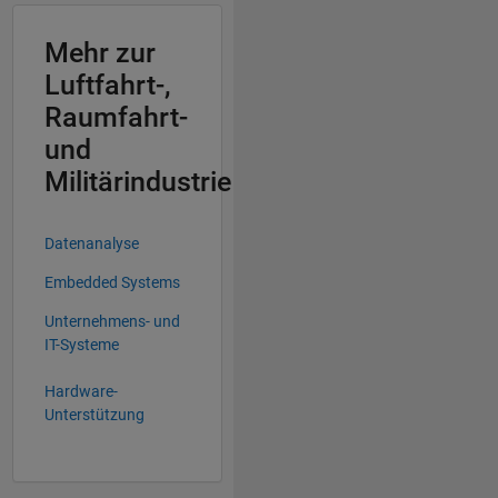
Mehr zur
Luftfahrt-,
Raumfahrt-
und
Militärindustrie
Datenanalyse
Embedded Systems
Unternehmens- und
IT-Systeme
Hardware-
Unterstützung