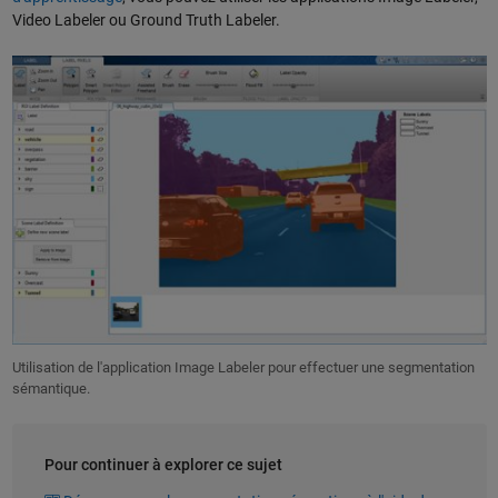
Video Labeler ou Ground Truth Labeler.
Utilisation de l'application Image Labeler pour effectuer une segmentation
sémantique.
Pour continuer à explorer ce sujet