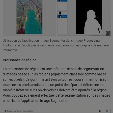
Utilisation de l'application Image Segmenter dans Image Processing
Toolbox afin d'appliquer la segmentation basée sur les graphes de manière
interactive.
Croissance de région
La croissance de région est une méthode simple de segmentation
d’images basée sur les régions (également classifiée comme basée
sur les pixels). L'algorithme
est couramment utilisé : il
activecontour
examine les pixels avoisinants un point de départ et détermine de
manière itérative si les pixels voisins doivent être ajoutés à la région.
Vous pouvez également effectuer cette segmentation sur des images
en utilisant l'application Image Segmenter.