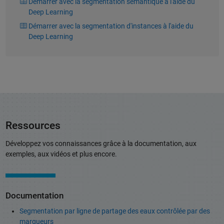
Démarrer avec la segmentation sémantique à l'aide du
Deep Learning
Démarrer avec la segmentation d'instances à l'aide du
Deep Learning
Ressources
Développez vos connaissances grâce à la documentation, aux
exemples, aux vidéos et plus encore.
Documentation
Segmentation par ligne de partage des eaux contrôlée par des
marqueurs