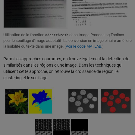
Utilisation de la fonction
dans Image Processing Toolbox
adaptthresh
pour le seuillage d'image adaptatif. La conversion en image binaire améliore
la lisibilité du texte dans une image. (
Voir le code MATLAB.
)
Parmi les approches courantes, on trouve également la détection de
similarités dans les régions d'une image. Dans les techniques qui
utilisent cette approche, on retrouve la croissance de région, le
clustering et le seuillage.