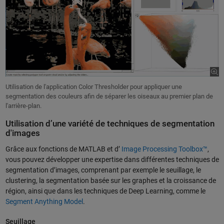
Utilisation de l'application Color Thresholder pour appliquer une
segmentation des couleurs afin de séparer les oiseaux au premier plan de
l'arrière-plan.
Utilisation d’une variété de techniques de segmentation
d'images
Grâce aux fonctions de MATLAB et d’
Image Processing Toolbox™
,
vous pouvez développer une expertise dans différentes techniques de
segmentation d’images, comprenant par exemple le seuillage, le
clustering, la segmentation basée sur les graphes et la croissance de
région, ainsi que dans les techniques de Deep Learning, comme le
Segment Anything Model
.
Seuillage