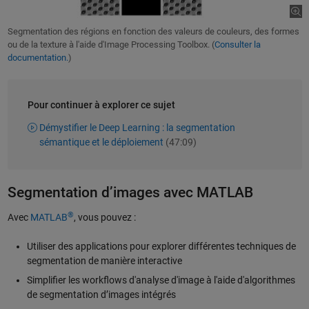
Segmentation des régions en fonction des valeurs de couleurs, des formes
ou de la texture à l'aide d'Image Processing Toolbox. (
Consulter la
documentation.
)
Pour continuer à explorer ce sujet
Démystifier le Deep Learning : la segmentation
sémantique et le déploiement
(47:09)
Segmentation d’images avec MATLAB
®
Avec
MATLAB
, vous pouvez :
Utiliser des applications pour explorer différentes techniques de
segmentation de manière interactive
Simplifier les workflows d'analyse d'image à l'aide d'algorithmes
de segmentation d’images intégrés