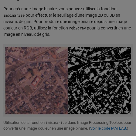
Pour créer une image binaire, vous pouvez utiliser la fonction
pour effectuer le seuillage d'une image 2D ou 3D en
imbinarize
niveaux de gris. Pour produire une image binaire depuis une image
couleur en RGB, utilisez la fonction
pour la convertir en une
rgb2gray
image en niveaux de gris.
Utilisation de la fonction
dans Image Processing Toolbox pour
imbinarize
convertir une image couleur en une image binaire. (
Voir le code MATLAB.
)