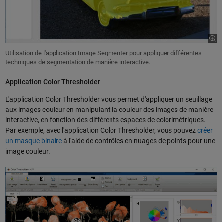
Utilisation de l'application Image Segmenter pour appliquer différentes
techniques de segmentation de manière interactive.
Application Color Thresholder
L'application Color Thresholder vous permet d'appliquer un seuillage
aux images couleur en manipulant la couleur des images de manière
interactive, en fonction des différents espaces de colorimétriques.
Par exemple, avec l'application Color Thresholder, vous pouvez
créer
un masque binaire
à l'aide de contrôles en nuages de points pour une
image couleur.