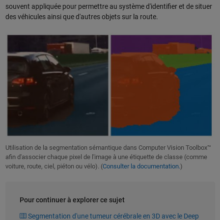
souvent appliquée pour permettre au système d'identifier et de situer
des véhicules ainsi que d'autres objets sur la route.
Utilisation de la segmentation sémantique dans Computer Vision Toolbox™
afin d'associer chaque pixel de l'image à une étiquette de classe (comme
voiture, route, ciel, piéton ou vélo). (
Consulter la documentation.
)
Pour continuer à explorer ce sujet
Segmentation d'une tumeur cérébrale en 3D avec le Deep