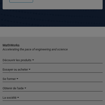
MathWorks
Accelerating the pace of engineering and science
Découvrir les produits
Essayer ou acheter
Se former
Obtenir de l'aide
La société