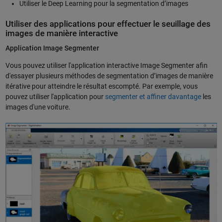
Utiliser le Deep Learning pour la segmentation d’images
Utiliser des applications pour effectuer le seuillage des
images de manière interactive
Application Image Segmenter
Vous pouvez utiliser l'application interactive Image Segmenter afin
d'essayer plusieurs méthodes de segmentation d’images de manière
itérative pour atteindre le résultat escompté. Par exemple, vous
pouvez utiliser l'application pour
segmenter et affiner davantage
les
images d'une voiture.