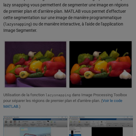
lazy snapping vous permettent de segmenter une image en régions
de premier plan et d'arrière-plan. MATLAB vous permet d'effectuer
cette segmentation sur une image de manière programmatique
(
) ou de manière interactive, à l'aide de l'application
lazysnapping
Image Segmenter.
Utilisation de la fonction
dans Image Processing Toolbox
lazysnapping
pour séparer les régions de premier plan et d'arrière-plan. (
Voir le code
MATLAB.
)