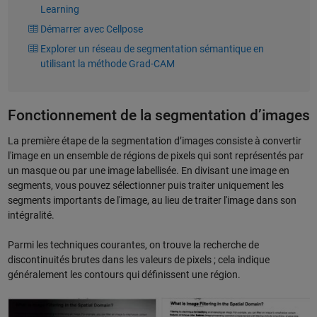
Learning
Démarrer avec Cellpose
Explorer un réseau de segmentation sémantique en
utilisant la méthode Grad-CAM
Fonctionnement de la segmentation d’images
La première étape de la segmentation d’images consiste à convertir
l'image en un ensemble de régions de pixels qui sont représentés par
un masque ou par une image labellisée. En divisant une image en
segments, vous pouvez sélectionner puis traiter uniquement les
segments importants de l'image, au lieu de traiter l'image dans son
intégralité.
Parmi les techniques courantes, on trouve la recherche de
discontinuités brutes dans les valeurs de pixels ; cela indique
généralement les contours qui définissent une région.