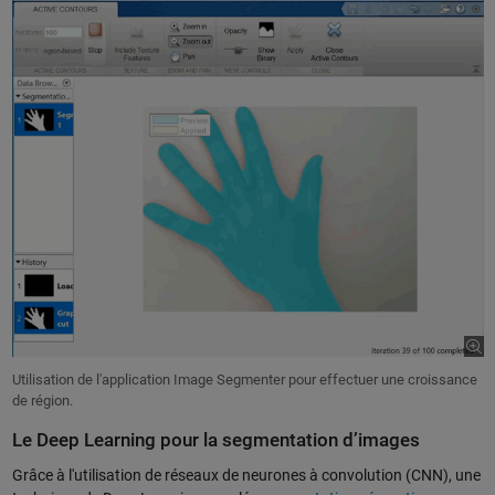
Utilisation de l'application Image Segmenter pour effectuer une croissance
de région.
Le Deep Learning pour la segmentation d’images
Grâce à l'utilisation de réseaux de neurones à convolution (CNN), une