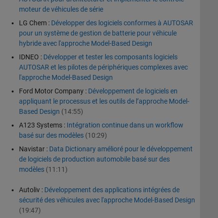
moteur de véhicules de série
LG Chem :
Développer des logiciels conformes à AUTOSAR
pour un système de gestion de batterie pour véhicule
hybride avec l'approche Model-Based Design
IDNEO :
Développer et tester les composants logiciels
AUTOSAR et les pilotes de périphériques complexes avec
l'approche Model-Based Design
Ford Motor Company :
Développement de logiciels en
appliquant le processus et les outils de l’approche Model-
Based Design
(14:55)
A123 Systems :
Intégration continue dans un workflow
basé sur des modèles
(10:29)
Navistar :
Data Dictionary amélioré pour le développement
de logiciels de production automobile basé sur des
modèles
(11:11)
Autoliv :
Développement des applications intégrées de
sécurité des véhicules avec l'approche Model-Based Design
(19:47)