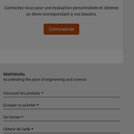
Contactez-nous pour une évaluation personnalisée et obtenez
un devis correspondant à vos besoins.
Commencer
MathWorks
Accelerating the pace of engineering and science
Découvrir les produits
Essayer ou acheter
Se former
Obtenir de l'aide