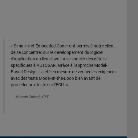
« Simulink et Embedded Coder ont permis à notre client
de se concentrer sur le développement du logiciel
d'application au lieu d'avoir à se soucier des détails
spécifiques à AUTOSAR. Grâce à l'approche Model-
Based Design, il a été en mesure de vérifier les exigences
avec des tests Model-In-the-Loop bien avant de
procéder aux tests sur l'ECU. »
Mahesh Ghivari, KPIT