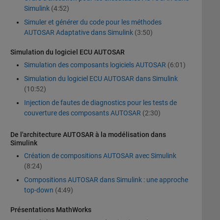
Simulink
(4:52)
Simuler et générer du code pour les méthodes
AUTOSAR Adaptative dans Simulink
(3:50)
Simulation du logiciel ECU AUTOSAR
Simulation des composants logiciels AUTOSAR
(6:01)
Simulation du logiciel ECU AUTOSAR dans Simulink
(10:52)
Injection de fautes de diagnostics pour les tests de
couverture des composants AUTOSAR
(2:30)
De l'architecture AUTOSAR à la modélisation dans
Simulink
Création de compositions AUTOSAR avec Simulink
(8:24)
Compositions AUTOSAR dans Simulink : une approche
top-down
(4:49)
Présentations MathWorks