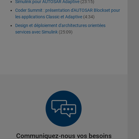
Simulink pour AUTOSAR Adaptive
(23:15)
Coder Summit : présentation d'AUTOSAR Blockset pour
les applications Classic et Adaptive
(4:34)
Design et déploiement d'architectures orientées
services avec Simulink
(25:09)
Communiquez-nous vos besoins