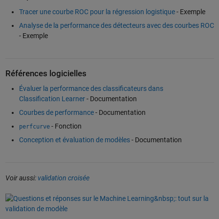
Tracer une courbe ROC pour la régression logistique
- Exemple
Analyse de la performance des détecteurs avec des courbes ROC
- Exemple
Références logicielles
Évaluer la performance des classificateurs dans
Classification Learner
- Documentation
Courbes de performance
- Documentation
- Fonction
perfcurve
Conception et évaluation de modèles
- Documentation
Voir aussi:
validation croisée