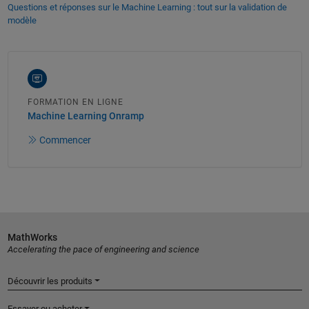
Questions et réponses sur le Machine Learning : tout sur la validation de
modèle
FORMATION EN LIGNE
Machine Learning Onramp
Commencer
MathWorks
Accelerating the pace of engineering and science
Découvrir les produits
Essayer ou acheter