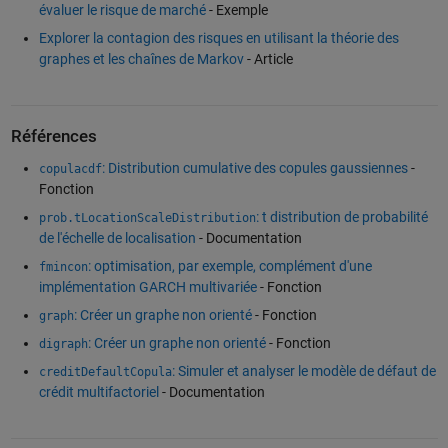
évaluer le risque de marché
- Exemple
Explorer la contagion des risques en utilisant la théorie des
graphes et les chaînes de Markov
- Article
Références
: Distribution cumulative des copules gaussiennes
-
copulacdf
Fonction
: t distribution de probabilité
prob.tLocationScaleDistribution
de l'échelle de localisation
- Documentation
: optimisation, par exemple, complément d'une
fmincon
implémentation GARCH multivariée
- Fonction
: Créer un graphe non orienté
- Fonction
graph
: Créer un graphe non orienté
- Fonction
digraph
: Simuler et analyser le modèle de défaut de
creditDefaultCopula
crédit multifactoriel
- Documentation